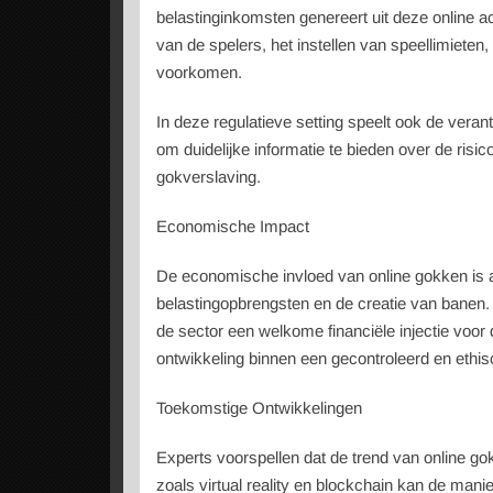
belastinginkomsten genereert uit deze online act
van de spelers, het instellen van speellimiete
voorkomen.
In deze regulatieve setting speelt ook de verant
om duidelijke informatie te bieden over de risi
gokverslaving.
Economische Impact
De economische invloed van online gokken is aanz
belastingopbrengsten en de creatie van banen. 
de sector een welkome financiële injectie voor 
ontwikkeling binnen een gecontroleerd en ethisc
Toekomstige Ontwikkelingen
Experts voorspellen dat de trend van online go
zoals virtual reality en blockchain kan de man