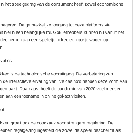
 in het speelgedrag van de consument heeft zowel economische
 negeren. De gemakkelijke toegang tot deze platforms via
t hierin een belangrijke rol. Gokliefhebbers kunnen nu vanuit het
, deelnemen aan een spelletje poker, een gokje wagen op
n.
vaties
gokken is de technologische vooruitgang. De verbetering van
en de interactieve ervaring van live casino’s hebben deze vorm van
ker gemaakt. Daarnaast heeft de pandemie van 2020 veel mensen
en aan een toename in online gokactiviteiten.
nt
gokken groeit ook de noodzaak voor strengere regulering. De
ben regelgeving ingesteld die zowel de speler beschermt als