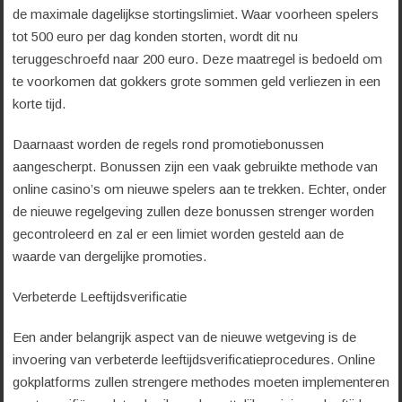
de maximale dagelijkse stortingslimiet. Waar voorheen spelers
tot 500 euro per dag konden storten, wordt dit nu
teruggeschroefd naar 200 euro. Deze maatregel is bedoeld om
te voorkomen dat gokkers grote sommen geld verliezen in een
korte tijd.
Daarnaast worden de regels rond promotiebonussen
aangescherpt. Bonussen zijn een vaak gebruikte methode van
online casino’s om nieuwe spelers aan te trekken. Echter, onder
de nieuwe regelgeving zullen deze bonussen strenger worden
gecontroleerd en zal er een limiet worden gesteld aan de
waarde van dergelijke promoties.
Verbeterde Leeftijdsverificatie
Een ander belangrijk aspect van de nieuwe wetgeving is de
invoering van verbeterde leeftijdsverificatieprocedures. Online
gokplatforms zullen strengere methodes moeten implementeren