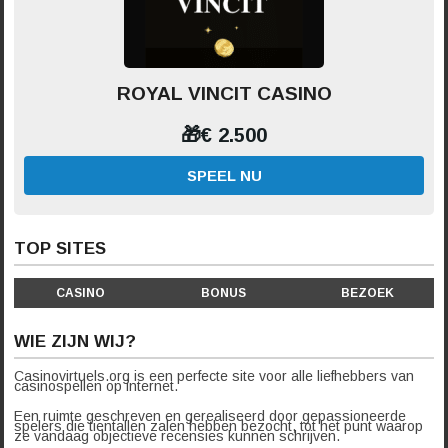
ROYAL VINCIT CASINO
🎁€ 2.500
SPEEL NU
TOP SITES
CASINO
BONUS
BEZOEK
WIE ZIJN WIJ?
Casinovirtuels.org is een perfecte site voor alle liefhebbers van
casinospellen op internet.
Een ruimte geschreven en gerealiseerd door gepassioneerde
spelers die tientallen zalen hebben bezocht, tot het punt waarop
ze vandaag objectieve recensies kunnen schrijven.