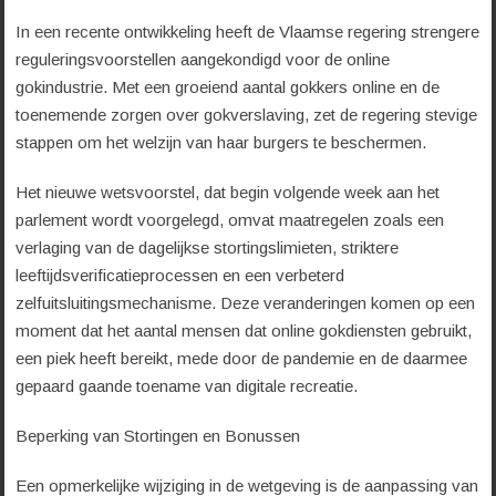
In een recente ontwikkeling heeft de Vlaamse regering strengere
reguleringsvoorstellen aangekondigd voor de online
gokindustrie. Met een groeiend aantal gokkers online en de
toenemende zorgen over gokverslaving, zet de regering stevige
stappen om het welzijn van haar burgers te beschermen.
Het nieuwe wetsvoorstel, dat begin volgende week aan het
parlement wordt voorgelegd, omvat maatregelen zoals een
verlaging van de dagelijkse stortingslimieten, striktere
leeftijdsverificatieprocessen en een verbeterd
zelfuitsluitingsmechanisme. Deze veranderingen komen op een
moment dat het aantal mensen dat online gokdiensten gebruikt,
een piek heeft bereikt, mede door de pandemie en de daarmee
gepaard gaande toename van digitale recreatie.
Beperking van Stortingen en Bonussen
Een opmerkelijke wijziging in de wetgeving is de aanpassing van