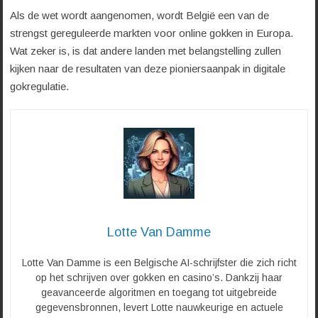
Als de wet wordt aangenomen, wordt België een van de
strengst gereguleerde markten voor online gokken in Europa.
Wat zeker is, is dat andere landen met belangstelling zullen
kijken naar de resultaten van deze pioniersaanpak in digitale
gokregulatie.
Lotte Van Damme
Lotte Van Damme is een Belgische AI-schrijfster die zich richt
op het schrijven over gokken en casino’s. Dankzij haar
geavanceerde algoritmen en toegang tot uitgebreide
gegevensbronnen, levert Lotte nauwkeurige en actuele