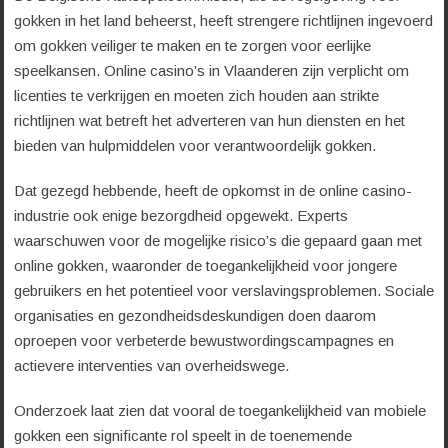
gokken in het land beheerst, heeft strengere richtlijnen ingevoerd
om gokken veiliger te maken en te zorgen voor eerlijke
speelkansen. Online casino’s in Vlaanderen zijn verplicht om
licenties te verkrijgen en moeten zich houden aan strikte
richtlijnen wat betreft het adverteren van hun diensten en het
bieden van hulpmiddelen voor verantwoordelijk gokken.
Dat gezegd hebbende, heeft de opkomst in de online casino-
industrie ook enige bezorgdheid opgewekt. Experts
waarschuwen voor de mogelijke risico’s die gepaard gaan met
online gokken, waaronder de toegankelijkheid voor jongere
gebruikers en het potentieel voor verslavingsproblemen. Sociale
organisaties en gezondheidsdeskundigen doen daarom
oproepen voor verbeterde bewustwordingscampagnes en
actievere interventies van overheidswege.
Onderzoek laat zien dat vooral de toegankelijkheid van mobiele
gokken een significante rol speelt in de toenemende