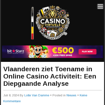
Vlaanderen ziet Toename in
Online Casino Activiteit: Een
Diepgaande Analyse
Juli 8, 2024
By
Lotte Van Damme
• Posted in
Nieuws
•
Keine
Kommentare