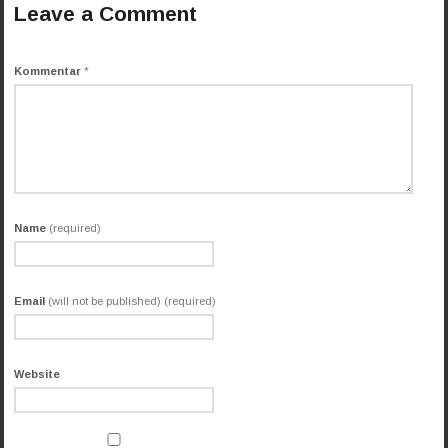
Leave a Comment
Kommentar
*
Name
(required)
Email
(will not be published) (required)
Website