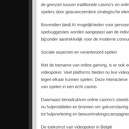
de grenzen tussen traditionele casino’s en on
spelers door geavanceerdere strategische eleme
Bovendien biedt AI mogelijkheden voor persoonl
spelsuggesties worden aangepast aan de individ
bijzonder aantrekkelijk voor de moderne consu
Sociale aspecten en verantwoord spelen
Met de toename van online gaming, is er ook e
videopoker. Veel platforms bieden nu live vide
tegen elkaar kunnen spelen. Deze interactieve 
van spelen in een echt casino.
Daarnaast benadrukken online casino’s steeds
nu hulpmiddelen en bronnen om gokverslaving t
tot hulpverlening en bewustmakingscampagnes 
De toekomst van videopoker in België