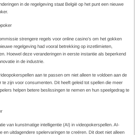
deringen in de regelgeving staat België op het punt een nieuwe
oker.
opoker
ommissie strengere regels voor online casino’s om het gokken
ieuwe regelgeving had vooral betrekking op inzetlimieten,
en. Hoewel deze veranderingen in eerste instantie als beperkend
ovatie in de industrie.
deopokerspellen aan te passen om niet alleen te voldoen aan de
te zijn voor consumenten. Dit heeft geleid tot spellen die meer
 spelers helpen betere beslissingen te nemen en hun speelgedrag te
er
tie van kunstmatige intelligentie (AI) in videopokerspellen. AI-
 en uitdagendere spelervaringen te creëren. Dit doet niet alleen