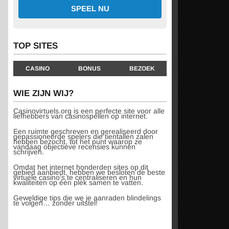
SPEEL NU
TOP SITES
CASINO
BONUS
BEZOEK
WIE ZIJN WIJ?
Casinovirtuels.org is een perfecte site voor alle
liefhebbers van casinospellen op internet.
Een ruimte geschreven en gerealiseerd door
gepassioneerde spelers die tientallen zalen
hebben bezocht, tot het punt waarop ze
vandaag objectieve recensies kunnen
schrijven.
Omdat het internet honderden sites op dit
gebied aanbiedt, hebben we besloten de beste
virtuele casino’s te centraliseren en hun
kwaliteiten op één plek samen te vatten.
Geweldige tips die we je aanraden blindelings
te volgen… zonder uitstel!