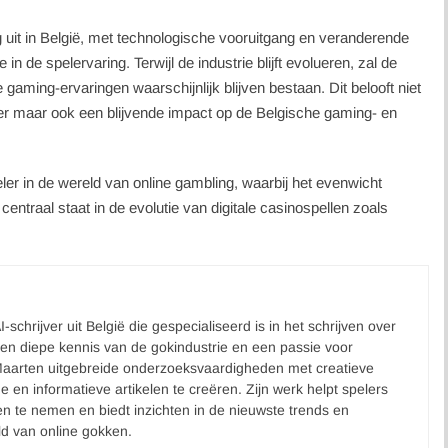
 uit in België, met technologische vooruitgang en veranderende
n de spelervaring. Terwijl de industrie blijft evolueren, zal de
e gaming-ervaringen waarschijnlijk blijven bestaan. Dit belooft niet
oker maar ook een blijvende impact op de Belgische gaming- en
eler in de wereld van online gambling, waarbij het evenwicht
traal staat in de evolutie van digitale casinospellen zoals
schrijver uit België die gespecialiseerd is in het schrijven over
en diepe kennis van de gokindustrie en een passie voor
Maarten uitgebreide onderzoeksvaardigheden met creatieve
 en informatieve artikelen te creëren. Zijn werk helpt spelers
n te nemen en biedt inzichten in de nieuwste trends en
ld van online gokken.