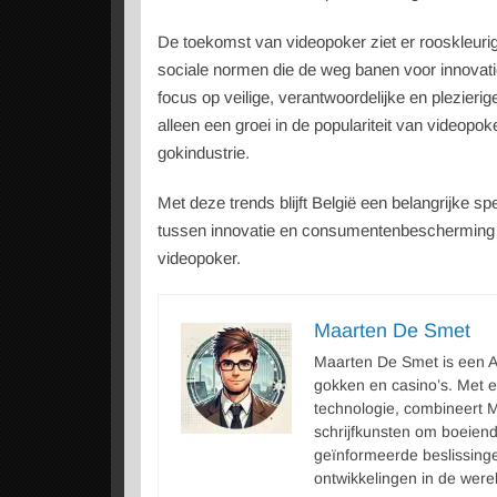
De toekomst van videopoker ziet er rooskleurig
sociale normen die de weg banen voor innovatie i
focus op veilige, verantwoordelijke en plezierig
alleen een groei in de populariteit van videop
gokindustrie.
Met deze trends blijft België een belangrijke sp
tussen innovatie en consumentenbescherming cen
videopoker.
Maarten De Smet
Maarten De Smet is een AI-
gokken en casino’s. Met e
technologie, combineert 
schrijfkunsten om boeiende
geïnformeerde beslissinge
ontwikkelingen in de were