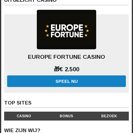
UITGELICHT CASINO
EUROPE FORTUNE CASINO
🎁€ 2.500
SPEEL NU
TOP SITES
CASINO
BONUS
BEZOEK
WIE ZIJN WIJ?