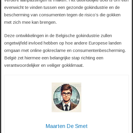
evenwicht te vinden tussen een gezonde gokindustrie en de
bescherming van consumenten tegen de risico’s die gokken
met zich mee kan brengen.
Deze ontwikkelingen in de Belgische gokindustrie zullen
ongetwijfeld invloed hebben op hoe andere Europese landen
omgaan met online gokreclame en consumentenbescherming.
België zet hiermee een belangrijke stap richting een
verantwoordelijker en veiliger gokklimaat.
Maarten De Smet