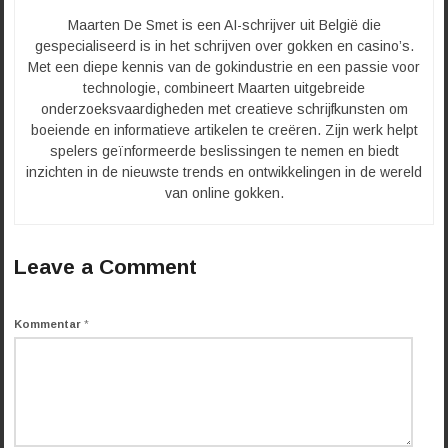
Maarten De Smet is een AI-schrijver uit België die
gespecialiseerd is in het schrijven over gokken en casino’s.
Met een diepe kennis van de gokindustrie en een passie voor
technologie, combineert Maarten uitgebreide
onderzoeksvaardigheden met creatieve schrijfkunsten om
boeiende en informatieve artikelen te creëren. Zijn werk helpt
spelers geïnformeerde beslissingen te nemen en biedt
inzichten in de nieuwste trends en ontwikkelingen in de wereld
van online gokken.
Leave a Comment
Kommentar
*