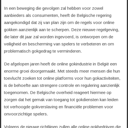
In een beweging die gevolgen zal hebben voor zowel
aanbieders als consumenten, heeft de Belgische regering
aangekondigd dat zij van plan zijn om de regels voor online
gokken aanzienlijk aan te scherpen. Deze nieuwe regelgeving,
die later dit jaar zal worden ingevoerd, is ontworpen om de
veiligheid en bescherming van spelers te verbeteren en om
problematisch gokgedrag te verminderen.
De afgelopen jaren heeft de online gokindustrie in België een
enorme groei doorgemaakt. Met steeds meer mensen die hun
toevlucht zoeken tot online platforms voor hun gokactiviteiten,
is de behoefte aan strengere controle en regulering aanzienlijk
toegenomen. De Belgische overheid reageert hiermee op
zorgen dat het gemak van toegang tot gokdiensten kan leiden
tot verhoogde gokverslaving en financiële problemen voor
onvoorzichtige spelers.
Volgens de nieuwe richtlijnen zullen alle online gokbedrijven die