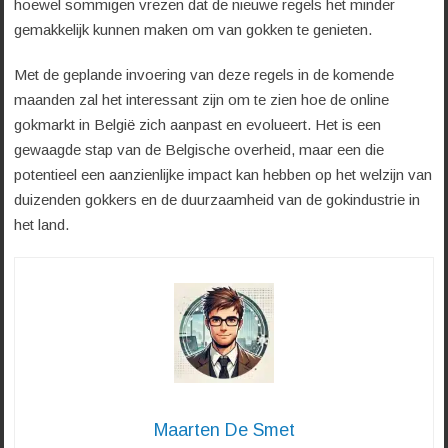
hoewel sommigen vrezen dat de nieuwe regels het minder
gemakkelijk kunnen maken om van gokken te genieten.
Met de geplande invoering van deze regels in de komende
maanden zal het interessant zijn om te zien hoe de online
gokmarkt in België zich aanpast en evolueert. Het is een
gewaagde stap van de Belgische overheid, maar een die
potentieel een aanzienlijke impact kan hebben op het welzijn van
duizenden gokkers en de duurzaamheid van de gokindustrie in
het land.
Maarten De Smet