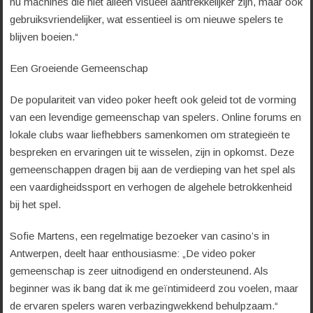
nu machines die niet alleen visueel aantrekkelijker zijn, maar ook
gebruiksvriendelijker, wat essentieel is om nieuwe spelers te
blijven boeien.“
Een Groeiende Gemeenschap
De populariteit van video poker heeft ook geleid tot de vorming
van een levendige gemeenschap van spelers. Online forums en
lokale clubs waar liefhebbers samenkomen om strategieën te
bespreken en ervaringen uit te wisselen, zijn in opkomst. Deze
gemeenschappen dragen bij aan de verdieping van het spel als
een vaardigheidssport en verhogen de algehele betrokkenheid
bij het spel.
Sofie Martens, een regelmatige bezoeker van casino’s in
Antwerpen, deelt haar enthousiasme: „De video poker
gemeenschap is zeer uitnodigend en ondersteunend. Als
beginner was ik bang dat ik me geïntimideerd zou voelen, maar
de ervaren spelers waren verbazingwekkend behulpzaam.“