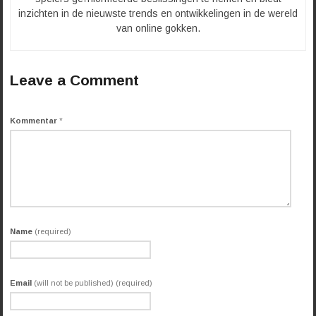
inzichten in de nieuwste trends en ontwikkelingen in de wereld
van online gokken.
Leave a Comment
Kommentar
*
Name
(required)
Email
(will not be published) (required)