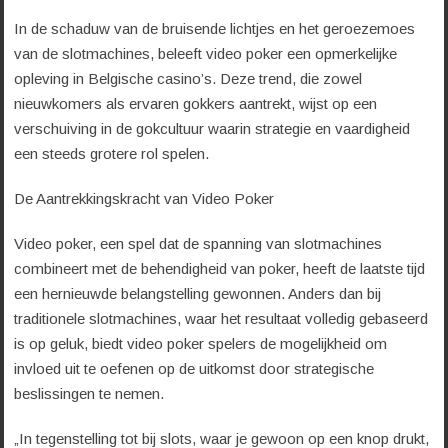
In de schaduw van de bruisende lichtjes en het geroezemoes
van de slotmachines, beleeft video poker een opmerkelijke
opleving in Belgische casino’s. Deze trend, die zowel
nieuwkomers als ervaren gokkers aantrekt, wijst op een
verschuiving in de gokcultuur waarin strategie en vaardigheid
een steeds grotere rol spelen.
De Aantrekkingskracht van Video Poker
Video poker, een spel dat de spanning van slotmachines
combineert met de behendigheid van poker, heeft de laatste tijd
een hernieuwde belangstelling gewonnen. Anders dan bij
traditionele slotmachines, waar het resultaat volledig gebaseerd
is op geluk, biedt video poker spelers de mogelijkheid om
invloed uit te oefenen op de uitkomst door strategische
beslissingen te nemen.
„In tegenstelling tot bij slots, waar je gewoon op een knop drukt,