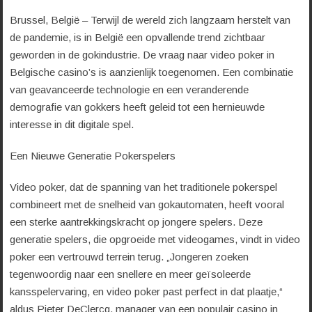
Brussel, België – Terwijl de wereld zich langzaam herstelt van
de pandemie, is in België een opvallende trend zichtbaar
geworden in de gokindustrie. De vraag naar video poker in
Belgische casino’s is aanzienlijk toegenomen. Een combinatie
van geavanceerde technologie en een veranderende
demografie van gokkers heeft geleid tot een hernieuwde
interesse in dit digitale spel.
Een Nieuwe Generatie Pokerspelers
Video poker, dat de spanning van het traditionele pokerspel
combineert met de snelheid van gokautomaten, heeft vooral
een sterke aantrekkingskracht op jongere spelers. Deze
generatie spelers, die opgroeide met videogames, vindt in video
poker een vertrouwd terrein terug. „Jongeren zoeken
tegenwoordig naar een snellere en meer geïsoleerde
kansspelervaring, en video poker past perfect in dat plaatje,“
aldus Pieter DeClercq, manager van een populair casino in