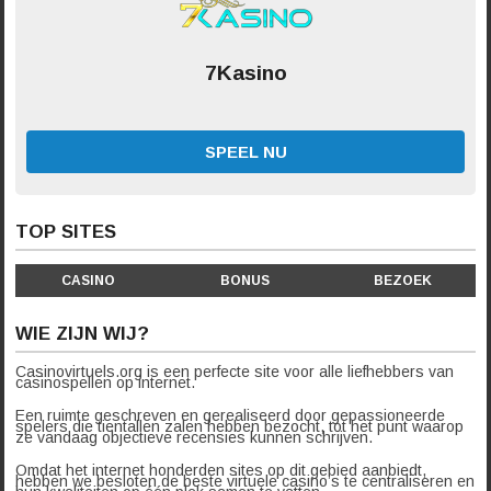
7Kasino
SPEEL NU
TOP SITES
CASINO
BONUS
BEZOEK
WIE ZIJN WIJ?
Casinovirtuels.org is een perfecte site voor alle liefhebbers van
casinospellen op internet.
Een ruimte geschreven en gerealiseerd door gepassioneerde
spelers die tientallen zalen hebben bezocht, tot het punt waarop
ze vandaag objectieve recensies kunnen schrijven.
Omdat het internet honderden sites op dit gebied aanbiedt,
hebben we besloten de beste virtuele casino’s te centraliseren en