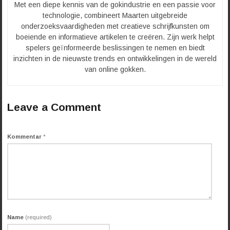
Met een diepe kennis van de gokindustrie en een passie voor
technologie, combineert Maarten uitgebreide
onderzoeksvaardigheden met creatieve schrijfkunsten om
boeiende en informatieve artikelen te creëren. Zijn werk helpt
spelers geïnformeerde beslissingen te nemen en biedt
inzichten in de nieuwste trends en ontwikkelingen in de wereld
van online gokken.
Leave a Comment
Kommentar
*
Name
(required)