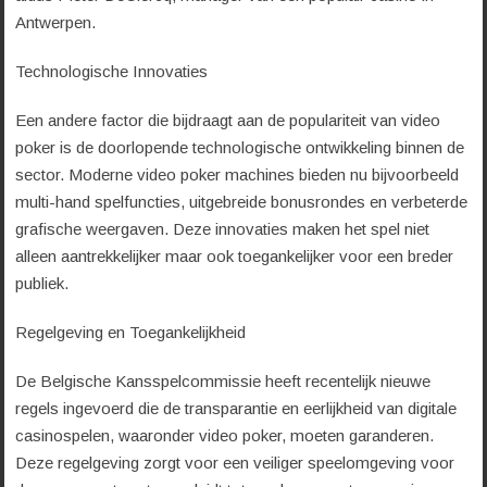
Antwerpen.
Technologische Innovaties
Een andere factor die bijdraagt aan de populariteit van video
poker is de doorlopende technologische ontwikkeling binnen de
sector. Moderne video poker machines bieden nu bijvoorbeeld
multi-hand spelfuncties, uitgebreide bonusrondes en verbeterde
grafische weergaven. Deze innovaties maken het spel niet
alleen aantrekkelijker maar ook toegankelijker voor een breder
publiek.
Regelgeving en Toegankelijkheid
De Belgische Kansspelcommissie heeft recentelijk nieuwe
regels ingevoerd die de transparantie en eerlijkheid van digitale
casinospelen, waaronder video poker, moeten garanderen.
Deze regelgeving zorgt voor een veiliger speelomgeving voor