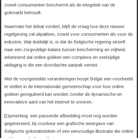
zowel consumenten beschermt als de integriteit van de
gokmarkt behoudt.
Naarmate het debat vordert, blijft de vraag hoe deze nieuwe
regelgeving zal uitpakken, zowel voor consumenten als voor de
industrie. Wat duidelijk is, is dat de Belgische regering streeft
naar een zorgvuldige balans tussen bescherming en vrijheid,
erkennend dat online gokken een complexe en veelzijdige
uitdaging is die een doordachte aanpak vereist.
Met de voorgestelde veranderingen hoopt België een voorbeeld
te stellen in de internationale gemeenschap voor hoe online
gokken gereguleerd kan worden zonder de dynamische en
innovatieve aard van het internet te smoren.
[Opmerking: een passende afbeelding moet nog worden
gegenereerd, bij voorkeur een grafische weergave van
Belgische gokstatistieken of een eenvoudige illustratie die online