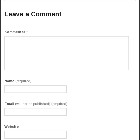
Leave a Comment
Kommentar
*
Name
(required)
Email
(will not be published) (required)
Website