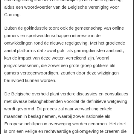
aldus een woordvoerder van de Belgische Vereniging voor
Gaming.
Buiten de gokindustrie toont ook de gemeenschap van online
gamers en sportweddenschappen interesse in de
ontwikkelingen rond de nieuwe regelgeving. Met het groeiende
aantal platforms dat zowel gok- als gamingdiensten aanbiedt,
kan de impact van deze wetten verreikend zijn. Vooral
jongvolwassenen, die zowel een grote groep gokkers als
gamers vertegenwoordigen, zouden door deze wijzigingen
beïnvloed kunnen worden.
De Belgische overheid plant verdere discussies en consultaties
met diverse belanghebbenden voordat de definitieve wetgeving
wordt gevormd. Dit proces zal naar verwachting enkele
maanden in beslag nemen, waarbij zowel nationale als
Europese richtlijnen in overweging worden genomen. Het doel
is om een veilige en rechtvaardige gokomgeving te creëren die