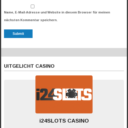
Name, E-Mail-Adresse und Website in diesem Browser für meinen
nächsten Kommentar speichern.
UITGELICHT CASINO
i24SLOTS CASINO