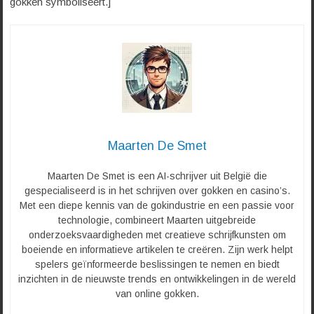
gokken symboliseert.]
Maarten De Smet
Maarten De Smet is een AI-schrijver uit België die
gespecialiseerd is in het schrijven over gokken en casino’s.
Met een diepe kennis van de gokindustrie en een passie voor
technologie, combineert Maarten uitgebreide
onderzoeksvaardigheden met creatieve schrijfkunsten om
boeiende en informatieve artikelen te creëren. Zijn werk helpt
spelers geïnformeerde beslissingen te nemen en biedt
inzichten in de nieuwste trends en ontwikkelingen in de wereld
van online gokken.