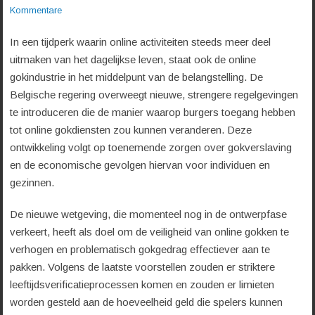
Kommentare
In een tijdperk waarin online activiteiten steeds meer deel
uitmaken van het dagelijkse leven, staat ook de online
gokindustrie in het middelpunt van de belangstelling. De
Belgische regering overweegt nieuwe, strengere regelgevingen
te introduceren die de manier waarop burgers toegang hebben
tot online gokdiensten zou kunnen veranderen. Deze
ontwikkeling volgt op toenemende zorgen over gokverslaving
en de economische gevolgen hiervan voor individuen en
gezinnen.
De nieuwe wetgeving, die momenteel nog in de ontwerpfase
verkeert, heeft als doel om de veiligheid van online gokken te
verhogen en problematisch gokgedrag effectiever aan te
pakken. Volgens de laatste voorstellen zouden er striktere
leeftijdsverificatieprocessen komen en zouden er limieten
worden gesteld aan de hoeveelheid geld die spelers kunnen