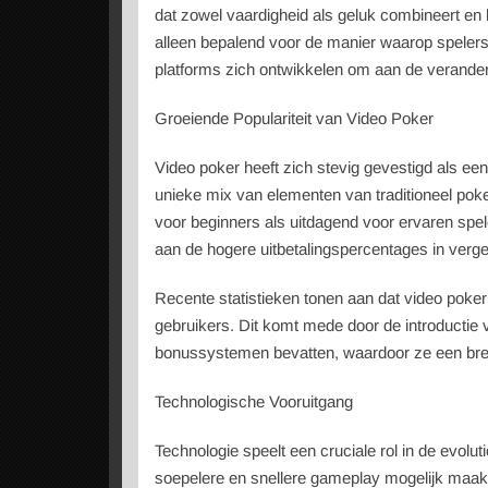
dat zowel vaardigheid als geluk combineert en 
alleen bepalend voor de manier waarop spelers
platforms zich ontwikkelen om aan de verande
Groeiende Populariteit van Video Poker
Video poker heeft zich stevig gevestigd als een
unieke mix van elementen van traditioneel pok
voor beginners als uitdagend voor ervaren spe
aan de hogere uitbetalingspercentages in verge
Recente statistieken tonen aan dat video poker g
gebruikers. Dit komt mede door de introductie 
bonussystemen bevatten, waardoor ze een bred
Technologische Vooruitgang
Technologie speelt een cruciale rol in de evol
soepelere en snellere gameplay mogelijk maakt