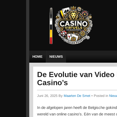
HOME
NIEUWS
De Evolutie van Video
Casino’s
Juni 26, 2025
By
Maarten De Smet
• Posted in
Nieu
In de afgelopen jaren heeft de Belgische goki
wereld van online casino’s. Eén van de meest o