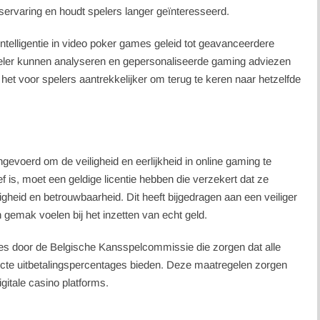
servaring en houdt spelers langer geïnteresseerd.
ntelligentie in video poker games geleid tot geavanceerdere
eler kunnen analyseren en gepersonaliseerde gaming adviezen
het voor spelers aantrekkelijker om terug te keren naar hetzelfde
ngevoerd om de veiligheid en eerlijkheid in online gaming te
ef is, moet een geldige licentie hebben die verzekert dat ze
gheid en betrouwbaarheid. Dit heeft bijgedragen aan een veiliger
gemak voelen bij het inzetten van echt geld.
oles door de Belgische Kansspelcommissie die zorgen dat alle
ecte uitbetalingspercentages bieden. Deze maatregelen zorgen
gitale casino platforms.