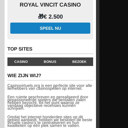
ROYAL VINCIT CASINO
🎁€ 2.500
SPEEL NU
TOP SITES
CASINO
BONUS
BEZOEK
WIE ZIJN WIJ?
Casinovirtuels.org is een perfecte site voor alle
liefhebbers van casinospellen op internet.
Een ruimte geschreven en gerealiseerd door
gepassioneerde spelers die tientallen zalen
hebben bezocht, tot het punt waarop ze
vandaag objectieve recensies kunnen
schrijven.
Omdat het internet honderden sites op dit
gebied aanbiedt, hebben we besloten de beste
virtuele casino’s te centraliseren en hun
kwaliteiten op één plek samen te vatten.