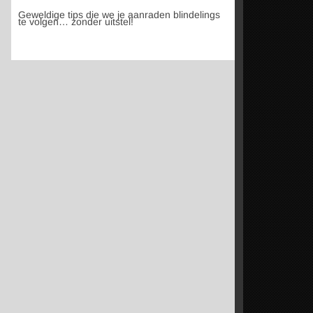
Geweldige tips die we je aanraden blindelings
te volgen… zonder uitstel!