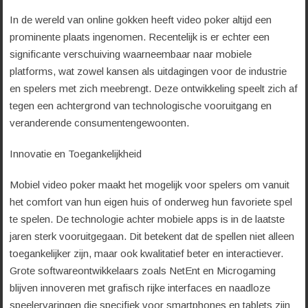
In de wereld van online gokken heeft video poker altijd een
prominente plaats ingenomen. Recentelijk is er echter een
significante verschuiving waarneembaar naar mobiele
platforms, wat zowel kansen als uitdagingen voor de industrie
en spelers met zich meebrengt. Deze ontwikkeling speelt zich af
tegen een achtergrond van technologische vooruitgang en
veranderende consumentengewoonten.
Innovatie en Toegankelijkheid
Mobiel video poker maakt het mogelijk voor spelers om vanuit
het comfort van hun eigen huis of onderweg hun favoriete spel
te spelen. De technologie achter mobiele apps is in de laatste
jaren sterk vooruitgegaan. Dit betekent dat de spellen niet alleen
toegankelijker zijn, maar ook kwalitatief beter en interactiever.
Grote softwareontwikkelaars zoals NetEnt en Microgaming
blijven innoveren met grafisch rijke interfaces en naadloze
speelervaringen die specifiek voor smartphones en tablets zijn