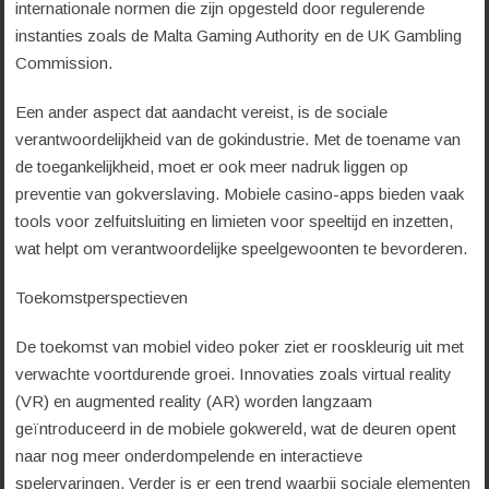
internationale normen die zijn opgesteld door regulerende
instanties zoals de Malta Gaming Authority en de UK Gambling
Commission.
Een ander aspect dat aandacht vereist, is de sociale
verantwoordelijkheid van de gokindustrie. Met de toename van
de toegankelijkheid, moet er ook meer nadruk liggen op
preventie van gokverslaving. Mobiele casino-apps bieden vaak
tools voor zelfuitsluiting en limieten voor speeltijd en inzetten,
wat helpt om verantwoordelijke speelgewoonten te bevorderen.
Toekomstperspectieven
De toekomst van mobiel video poker ziet er rooskleurig uit met
verwachte voortdurende groei. Innovaties zoals virtual reality
(VR) en augmented reality (AR) worden langzaam
geïntroduceerd in de mobiele gokwereld, wat de deuren opent
naar nog meer onderdompelende en interactieve
spelervaringen. Verder is er een trend waarbij sociale elementen