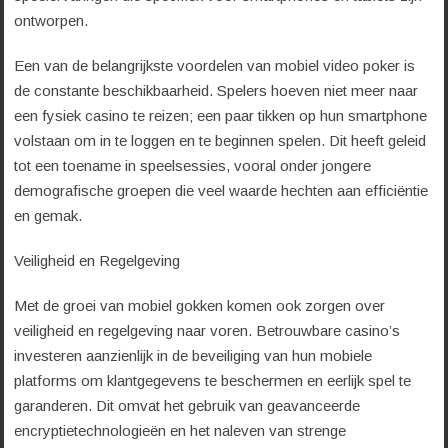
ontworpen.
Een van de belangrijkste voordelen van mobiel video poker is
de constante beschikbaarheid. Spelers hoeven niet meer naar
een fysiek casino te reizen; een paar tikken op hun smartphone
volstaan om in te loggen en te beginnen spelen. Dit heeft geleid
tot een toename in speelsessies, vooral onder jongere
demografische groepen die veel waarde hechten aan efficiëntie
en gemak.
Veiligheid en Regelgeving
Met de groei van mobiel gokken komen ook zorgen over
veiligheid en regelgeving naar voren. Betrouwbare casino’s
investeren aanzienlijk in de beveiliging van hun mobiele
platforms om klantgegevens te beschermen en eerlijk spel te
garanderen. Dit omvat het gebruik van geavanceerde
encryptietechnologieën en het naleven van strenge