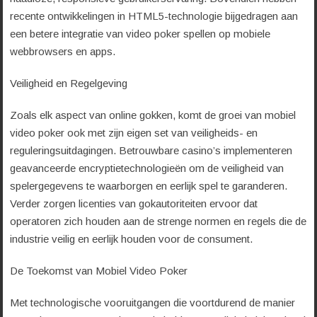
recente ontwikkelingen in HTML5-technologie bijgedragen aan
een betere integratie van video poker spellen op mobiele
webbrowsers en apps.
Veiligheid en Regelgeving
Zoals elk aspect van online gokken, komt de groei van mobiel
video poker ook met zijn eigen set van veiligheids- en
reguleringsuitdagingen. Betrouwbare casino’s implementeren
geavanceerde encryptietechnologieën om de veiligheid van
spelergegevens te waarborgen en eerlijk spel te garanderen.
Verder zorgen licenties van gokautoriteiten ervoor dat
operatoren zich houden aan de strenge normen en regels die de
industrie veilig en eerlijk houden voor de consument.
De Toekomst van Mobiel Video Poker
Met technologische vooruitgangen die voortdurend de manier