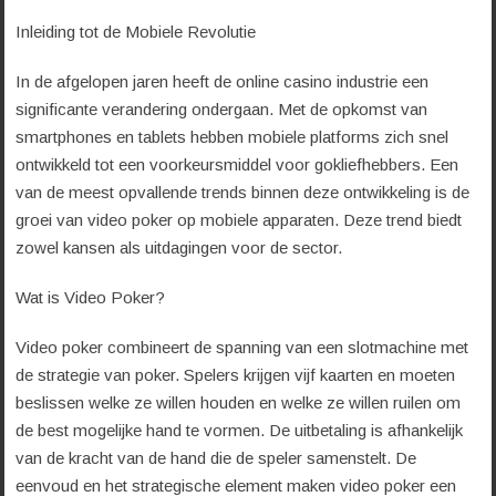
Inleiding tot de Mobiele Revolutie
In de afgelopen jaren heeft de online casino industrie een
significante verandering ondergaan. Met de opkomst van
smartphones en tablets hebben mobiele platforms zich snel
ontwikkeld tot een voorkeursmiddel voor gokliefhebbers. Een
van de meest opvallende trends binnen deze ontwikkeling is de
groei van video poker op mobiele apparaten. Deze trend biedt
zowel kansen als uitdagingen voor de sector.
Wat is Video Poker?
Video poker combineert de spanning van een slotmachine met
de strategie van poker. Spelers krijgen vijf kaarten en moeten
beslissen welke ze willen houden en welke ze willen ruilen om
de best mogelijke hand te vormen. De uitbetaling is afhankelijk
van de kracht van de hand die de speler samenstelt. De
eenvoud en het strategische element maken video poker een