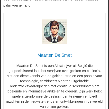
palm van je hand.
Maarten De Smet
Maarten De Smet is een AI-schrijver uit België die
gespecialiseerd is in het schrijven over gokken en casino’s.
Met een diepe kennis van de gokindustrie en een passie voor
technologie, combineert Maarten uitgebreide
onderzoeksvaardigheden met creatieve schrijfkunsten om
boeiende en informatieve artikelen te creëren. Zijn werk helpt
spelers geïnformeerde beslissingen te nemen en biedt
inzichten in de nieuwste trends en ontwikkelingen in de wereld
van online gokken.