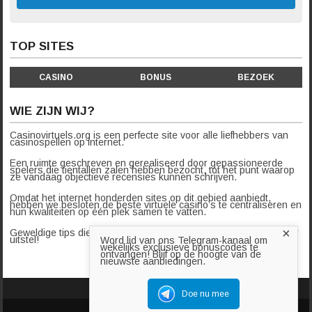
TOP SITES
CASINO
BONUS
BEZOEK
WIE ZIJN WIJ?
Casinovirtuels.org is een perfecte site voor alle liefhebbers van
casinospellen op internet.
Een ruimte geschreven en gerealiseerd door gepassioneerde
spelers die tientallen zalen hebben bezocht, tot het punt waarop
ze vandaag objectieve recensies kunnen schrijven.
Omdat het internet honderden sites op dit gebied aanbiedt,
hebben we besloten de beste virtuele casino’s te centraliseren en
hun kwaliteiten op één plek samen te vatten.
×
Geweldige tips die we je aanraden blindelings te volgen… zonder
uitstel!
Word lid van ons Telegram-kanaal om
wekelijks exclusieve bonuscodes te
ontvangen! Blijf op de hoogte van de
nieuwste aanbiedingen.
Doe nu mee