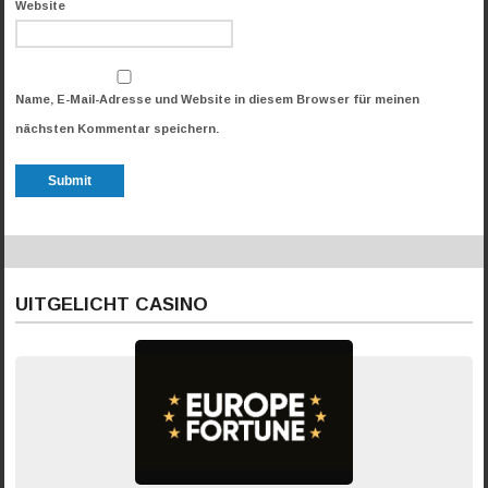
Website
Name, E-Mail-Adresse und Website in diesem Browser für meinen
nächsten Kommentar speichern.
UITGELICHT CASINO