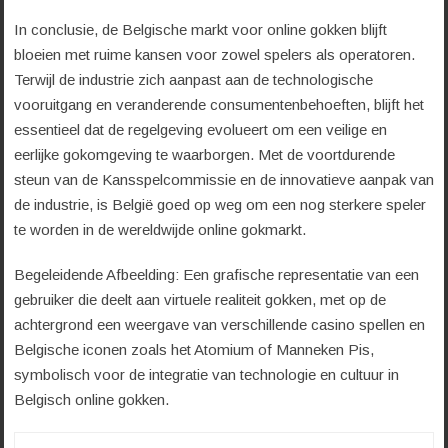
In conclusie, de Belgische markt voor online gokken blijft
bloeien met ruime kansen voor zowel spelers als operatoren.
Terwijl de industrie zich aanpast aan de technologische
vooruitgang en veranderende consumentenbehoeften, blijft het
essentieel dat de regelgeving evolueert om een veilige en
eerlijke gokomgeving te waarborgen. Met de voortdurende
steun van de Kansspelcommissie en de innovatieve aanpak van
de industrie, is België goed op weg om een nog sterkere speler
te worden in de wereldwijde online gokmarkt.
Begeleidende Afbeelding: Een grafische representatie van een
gebruiker die deelt aan virtuele realiteit gokken, met op de
achtergrond een weergave van verschillende casino spellen en
Belgische iconen zoals het Atomium of Manneken Pis,
symbolisch voor de integratie van technologie en cultuur in
Belgisch online gokken.