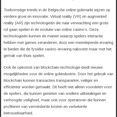
Toekomstige trends in de Belgische online gokmarkt wijzen op
verdere groei en innovatie. Virtual reality (VR) en augmented
reality (AR) zijn technologieën die naar verwachting een grote
rol gaan spelen in de evolutie van online casino’s. Deze
technologieën kunnen de manier waarop spelers interactie
hebben met games veranderen, door een meeslepende ervaring
te bieden die de fysieke casino-ervaring nabootst maar met het
gemak van thuis spelen.
Ook de opkomst van blockchain-technologie biedt nieuwe
mogelijkheden voor de online gokindustrie. Door het gebruik van
blockchain kunnen transacties transparanter, veiliger en
efficiënter worden gemaakt. Dit heeft niet alleen voordelen voor
de spelers, die kunnen genieten van snellere uitbetalingen en
verhoogde veiligheid, maar ook voor operatoren die kunnen
profiteren van verminderde kosten en verbeterde
betrouwbaarheid.