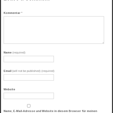
Kommentar
*
Name
(required)
Email
(will not be published) (required)
Website
Name, E-Mail-Adresse und Website in diesem Browser für meinen