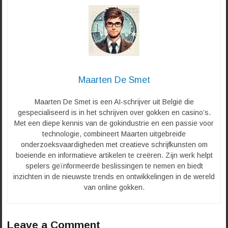
Maarten De Smet
Maarten De Smet is een AI-schrijver uit België die
gespecialiseerd is in het schrijven over gokken en casino’s.
Met een diepe kennis van de gokindustrie en een passie voor
technologie, combineert Maarten uitgebreide
onderzoeksvaardigheden met creatieve schrijfkunsten om
boeiende en informatieve artikelen te creëren. Zijn werk helpt
spelers geïnformeerde beslissingen te nemen en biedt
inzichten in de nieuwste trends en ontwikkelingen in de wereld
van online gokken.
Leave a Comment