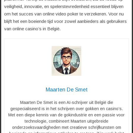
veiligheid, innovatie, en spelerstevredenheid essentieel blijven
om het succes van online video poker te verzekeren. Voor nu
blijft het een boeiende tijd voor zowel aanbieders als gebruikers
van online casino’s in België.
Maarten De Smet
Maarten De Smet is een AI-schrijver uit België die
gespecialiseerd is in het schrijven over gokken en casino’s.
Met een diepe kennis van de gokindustrie en een passie voor
technologie, combineert Maarten uitgebreide
onderzoeksvaardigheden met creatieve schrijfkunsten om