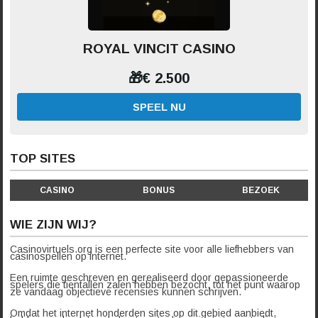
ROYAL VINCIT CASINO
🎁€ 2.500
SPEEL NU
TOP SITES
CASINO
BONUS
BEZOEK
WIE ZIJN WIJ?
Casinovirtuels.org is een perfecte site voor alle liefhebbers van
casinospellen op internet.
Een ruimte geschreven en gerealiseerd door gepassioneerde
spelers die tientallen zalen hebben bezocht, tot het punt waarop
ze vandaag objectieve recensies kunnen schrijven.
Omdat het internet honderden sites op dit gebied aanbiedt,