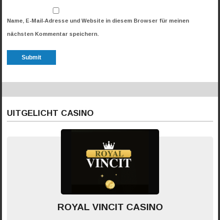
Name, E-Mail-Adresse und Website in diesem Browser für meinen
nächsten Kommentar speichern.
UITGELICHT CASINO
ROYAL VINCIT CASINO