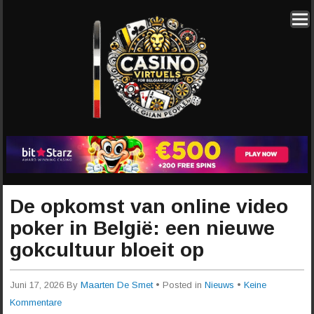
De opkomst van online video
poker in België: een nieuwe
gokcultuur bloeit op
Juni 17, 2026
By
Maarten De Smet
• Posted in
Nieuws
•
Keine
Kommentare