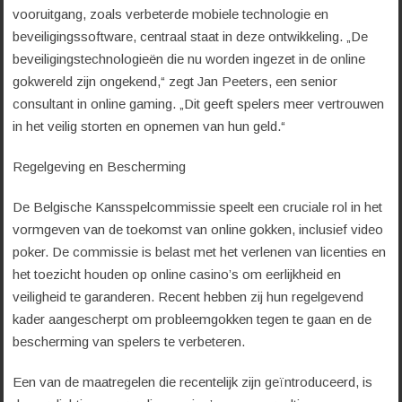
vooruitgang, zoals verbeterde mobiele technologie en
beveiligingssoftware, centraal staat in deze ontwikkeling. „De
beveiligingstechnologieën die nu worden ingezet in de online
gokwereld zijn ongekend,“ zegt Jan Peeters, een senior
consultant in online gaming. „Dit geeft spelers meer vertrouwen
in het veilig storten en opnemen van hun geld.“
Regelgeving en Bescherming
De Belgische Kansspelcommissie speelt een cruciale rol in het
vormgeven van de toekomst van online gokken, inclusief video
poker. De commissie is belast met het verlenen van licenties en
het toezicht houden op online casino’s om eerlijkheid en
veiligheid te garanderen. Recent hebben zij hun regelgevend
kader aangescherpt om probleemgokken tegen te gaan en de
bescherming van spelers te verbeteren.
Een van de maatregelen die recentelijk zijn geïntroduceerd, is