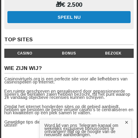
🎁€ 2.500
SPEEL NU
TOP SITES
CASINO
BONUS
BEZOEK
WIE ZIJN WIJ?
Casinovirtuels.org is een perfecte site voor alle liefhebbers van
casinospellen op internet.
Een ruimte geschreven en gerealiseerd door gepassioneerde
spelers die tientallen zalen hebben bezocht, tot het punt waarop
ze vandaag objectieve recensies kunnen schrijven.
Omdat het internet honderden sites op dit gebied aanbiedt,
hebben we besloten de beste virtuele casino’s te centraliseren en
hun kwaliteiten op één plek samen te vatten.
×
Geweldige tips die we je aanraden blindelings te volgen… zonder
uitstel!
Word lid van ons Telegram-kanaal om
wekelijks exclusieve bonuscodes te
ontvangen! Blijf op de hoogte van de
nieuwste aanbiedingen.