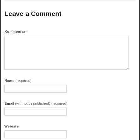
Leave a Comment
Kommentar
*
Name
(required)
Email
(will not be published) (required)
Website