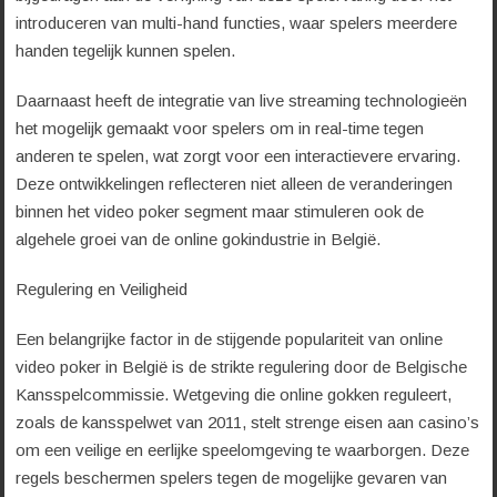
introduceren van multi-hand functies, waar spelers meerdere
handen tegelijk kunnen spelen.
Daarnaast heeft de integratie van live streaming technologieën
het mogelijk gemaakt voor spelers om in real-time tegen
anderen te spelen, wat zorgt voor een interactievere ervaring.
Deze ontwikkelingen reflecteren niet alleen de veranderingen
binnen het video poker segment maar stimuleren ook de
algehele groei van de online gokindustrie in België.
Regulering en Veiligheid
Een belangrijke factor in de stijgende populariteit van online
video poker in België is de strikte regulering door de Belgische
Kansspelcommissie. Wetgeving die online gokken reguleert,
zoals de kansspelwet van 2011, stelt strenge eisen aan casino’s
om een veilige en eerlijke speelomgeving te waarborgen. Deze
regels beschermen spelers tegen de mogelijke gevaren van