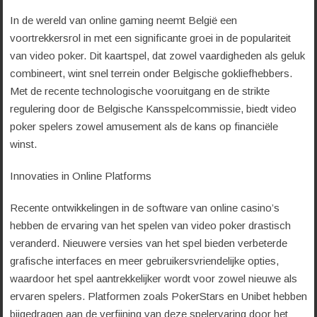
In de wereld van online gaming neemt België een
voortrekkersrol in met een significante groei in de populariteit
van video poker. Dit kaartspel, dat zowel vaardigheden als geluk
combineert, wint snel terrein onder Belgische gokliefhebbers.
Met de recente technologische vooruitgang en de strikte
regulering door de Belgische Kansspelcommissie, biedt video
poker spelers zowel amusement als de kans op financiële
winst.
Innovaties in Online Platforms
Recente ontwikkelingen in de software van online casino’s
hebben de ervaring van het spelen van video poker drastisch
veranderd. Nieuwere versies van het spel bieden verbeterde
grafische interfaces en meer gebruikersvriendelijke opties,
waardoor het spel aantrekkelijker wordt voor zowel nieuwe als
ervaren spelers. Platformen zoals PokerStars en Unibet hebben
bijgedragen aan de verfijning van deze spelervaring door het