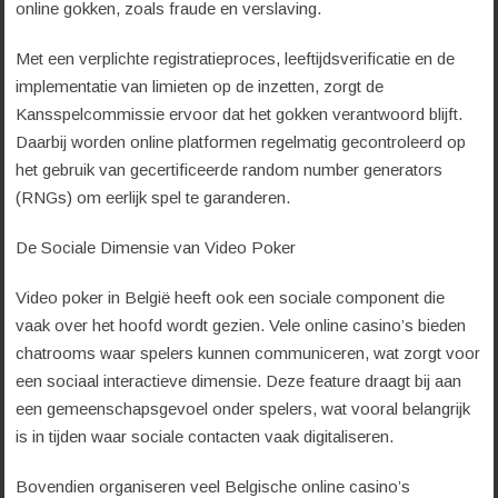
online gokken, zoals fraude en verslaving.
Met een verplichte registratieproces, leeftijdsverificatie en de
implementatie van limieten op de inzetten, zorgt de
Kansspelcommissie ervoor dat het gokken verantwoord blijft.
Daarbij worden online platformen regelmatig gecontroleerd op
het gebruik van gecertificeerde random number generators
(RNGs) om eerlijk spel te garanderen.
De Sociale Dimensie van Video Poker
Video poker in België heeft ook een sociale component die
vaak over het hoofd wordt gezien. Vele online casino’s bieden
chatrooms waar spelers kunnen communiceren, wat zorgt voor
een sociaal interactieve dimensie. Deze feature draagt bij aan
een gemeenschapsgevoel onder spelers, wat vooral belangrijk
is in tijden waar sociale contacten vaak digitaliseren.
Bovendien organiseren veel Belgische online casino’s