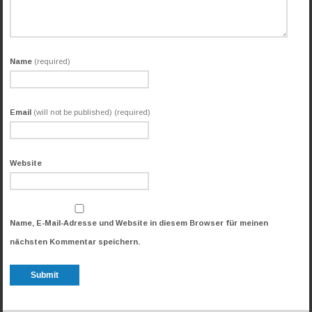
Name
(required)
Email
(will not be published) (required)
Website
Name, E-Mail-Adresse und Website in diesem Browser für meinen
nächsten Kommentar speichern.