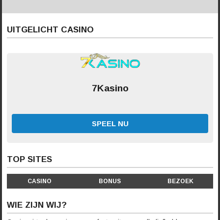
UITGELICHT CASINO
7Kasino
SPEEL NU
TOP SITES
CASINO
BONUS
BEZOEK
WIE ZIJN WIJ?