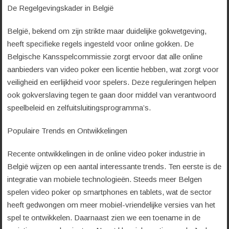
De Regelgevingskader in België
België, bekend om zijn strikte maar duidelijke gokwetgeving,
heeft specifieke regels ingesteld voor online gokken. De
Belgische Kansspelcommissie zorgt ervoor dat alle online
aanbieders van video poker een licentie hebben, wat zorgt voor
veiligheid en eerlijkheid voor spelers. Deze reguleringen helpen
ook gokverslaving tegen te gaan door middel van verantwoord
speelbeleid en zelfuitsluitingsprogramma’s.
Populaire Trends en Ontwikkelingen
Recente ontwikkelingen in de online video poker industrie in
België wijzen op een aantal interessante trends. Ten eerste is de
integratie van mobiele technologieën. Steeds meer Belgen
spelen video poker op smartphones en tablets, wat de sector
heeft gedwongen om meer mobiel-vriendelijke versies van het
spel te ontwikkelen. Daarnaast zien we een toename in de