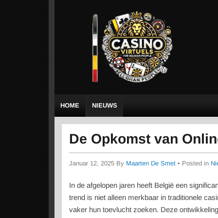
HOME
NIEUWS
De Opkomst van Online
Januar 12, 2025
By
Maarten De Smet
• Posted in
Ni
In de afgelopen jaren heeft België een signific
trend is niet alleen merkbaar in traditionele c
vaker hun toevlucht zoeken. Deze ontwikkeling