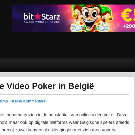
 Video Poker in België
euws
•
Keine Kommentare
ante toename gezien in de populariteit van online video poker. Deze
asino’s maar ook op digitale platforms waar Belgische spelers steeds
 brengt zowel kansen als uitdagingen met zich mee voor de