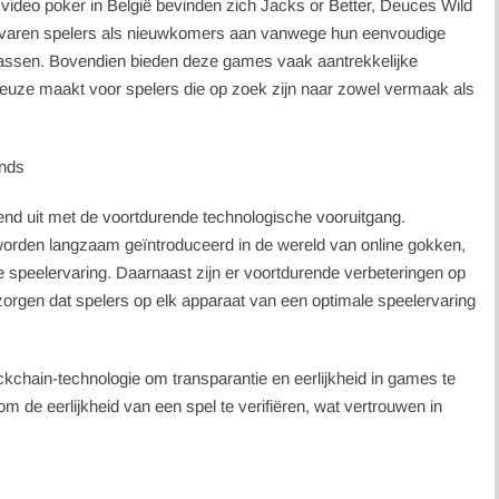
video poker in België bevinden zich Jacks or Better, Deuces Wild
ervaren spelers als nieuwkomers aan vanwege hun eenvoudige
 passen. Bovendien bieden deze games vaak aantrekkelijke
 keuze maakt voor spelers die op zoek zijn naar zowel vermaak als
ends
end uit met de voortdurende technologische vooruitgang.
 worden langzaam geïntroduceerd in de wereld van online gokken,
speelervaring. Daarnaast zijn er voortdurende verbeteringen op
zorgen dat spelers op elk apparaat van een optimale speelervaring
ckchain-technologie om transparantie en eerlijkheid in games te
m de eerlijkheid van een spel te verifiëren, wat vertrouwen in