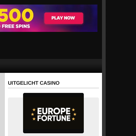
UITGELICHT CASINO