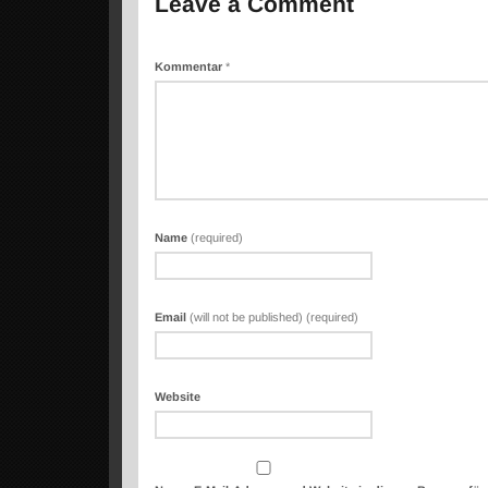
Leave a Comment
Kommentar
*
Name
(required)
Email
(will not be published) (required)
Website