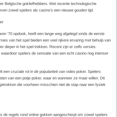
der Belgische gokliefhebbers. Met recente technologische
ven zowel spelers als casino’s een nieuwe gouden tijd.
er
jaren ’70 opdook, heeft een lange weg afgelegd sinds de eerste
ies van het spel bieden een veel rijkere ervaring met behulp van
 dieper in het spel trekken. Recent zijn er zelfs versies
y, waardoor spelers de sensatie van een echt casino nog intenser
 een cruciale rol in de populariteit van video poker. Spelers
eten van een potje poker, waar en wanneer ze maar willen. Dit
etrokken die voorheen misschien niet de stap naar een fysiek
s de regels rond online gokken aangescherpt om zowel spelers