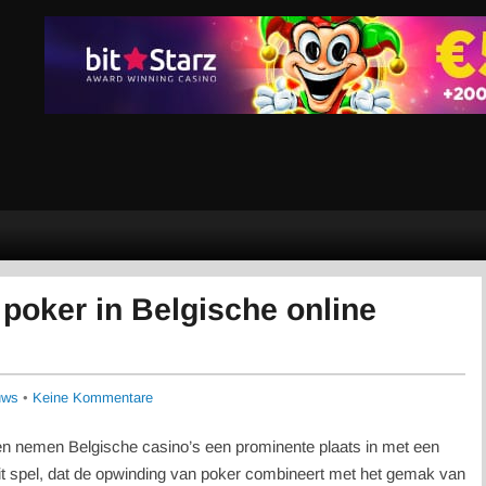
poker in Belgische online
uws
•
Keine Kommentare
en nemen Belgische casino’s een prominente plaats in met een
Dit spel, dat de opwinding van poker combineert met het gemak van