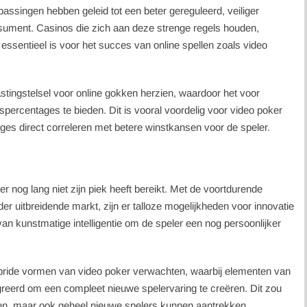
ssingen hebben geleid tot een beter gereguleerd, veiliger
sument. Casinos die zich aan deze strenge regels houden,
sentieel is voor het succes van online spellen zoals video
stingstelsel voor online gokken herzien, waardoor het voor
spercentages te bieden. Dit is vooral voordelig voor video poker
ges direct correleren met betere winstkansen voor de speler.
r nog lang niet zijn piek heeft bereikt. Met de voortdurende
er uitbreidende markt, zijn er talloze mogelijkheden voor innovatie
 van kunstmatige intelligentie om de speler een nog persoonlijker
ride vormen van video poker verwachten, waarbij elementen van
reerd om een compleet nieuwe spelervaring te creëren. Dit zou
ten, maar ook geheel nieuwe spelers kunnen aantrekken.