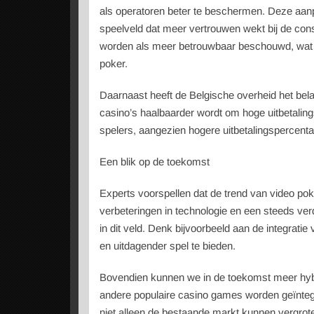
als operatoren beter te beschermen. Deze aanpa
speelveld dat meer vertrouwen wekt bij de con
worden als meer betrouwbaar beschouwd, wat es
poker.
Daarnaast heeft de Belgische overheid het bela
casino’s haalbaarder wordt om hoge uitbetaling
spelers, aangezien hogere uitbetalingspercenta
Een blik op de toekomst
Experts voorspellen dat de trend van video poke
verbeteringen in technologie en een steeds verd
in dit veld. Denk bijvoorbeeld aan de integratie
en uitdagender spel te bieden.
Bovendien kunnen we in de toekomst meer hyb
andere populaire casino games worden geïnteg
niet alleen de bestaande markt kunnen vergro