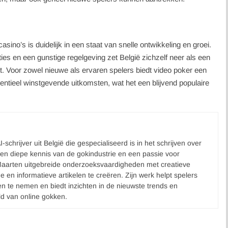
sino’s is duidelijk in een staat van snelle ontwikkeling en groei.
es en een gunstige regelgeving zet België zichzelf neer als een
kt. Voor zowel nieuwe als ervaren spelers biedt video poker een
ntieel winstgevende uitkomsten, wat het een blijvend populaire
schrijver uit België die gespecialiseerd is in het schrijven over
en diepe kennis van de gokindustrie en een passie voor
Maarten uitgebreide onderzoeksvaardigheden met creatieve
 en informatieve artikelen te creëren. Zijn werk helpt spelers
n te nemen en biedt inzichten in de nieuwste trends en
ld van online gokken.