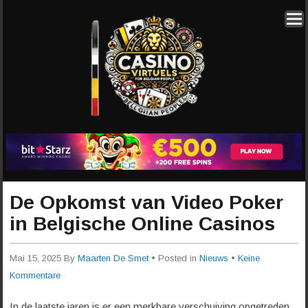
De Opkomst van Video Poker
in Belgische Online Casinos
Mai 15, 2025
By
Maarten De Smet
• Posted in
Nieuws
•
Keine
Kommentare
In de laatste jaren is er een merkbare verschuiving opgetreden