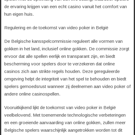
de ervaring krijgen van een echt casino vanuit het comfort van
hun eigen huis.
Regulering en de toekomst van video poker in België
De Belgische kansspelcommissie reguleert alle vormen van
gokken in het land, inclusief online gokken. De commissie zorgt
ervoor dat alle spellen eerlijk en transparant zijn, en biedt
bescherming voor spelers door te verzekeren dat online
casinos zich aan strikte regels houden. Deze gereguleerde
omgeving helpt de integriteit van het spel te behouden en biedt
spelers gemoedsrust wanneer zij deelnemen aan video poker of
andere online casinospellen.
Vooruitkijkend lijkt de toekomst van video poker in België
veelbelovend. Met toenemende technologische verbeteringen
en een groeiende aanvaarding van online gokken, zullen meer
Belgische spelers waarschijnlijk aangetrokken worden tot dit