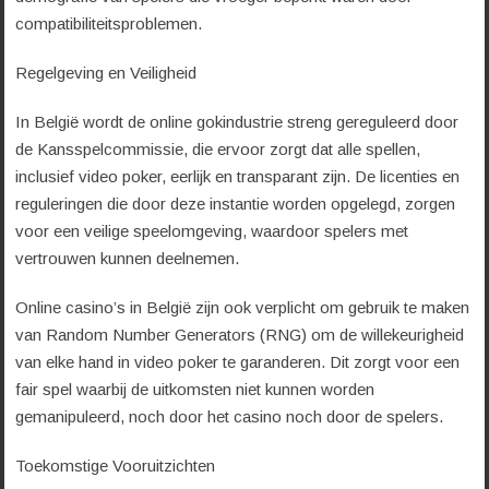
compatibiliteitsproblemen.
Regelgeving en Veiligheid
In België wordt de online gokindustrie streng gereguleerd door
de Kansspelcommissie, die ervoor zorgt dat alle spellen,
inclusief video poker, eerlijk en transparant zijn. De licenties en
reguleringen die door deze instantie worden opgelegd, zorgen
voor een veilige speelomgeving, waardoor spelers met
vertrouwen kunnen deelnemen.
Online casino’s in België zijn ook verplicht om gebruik te maken
van Random Number Generators (RNG) om de willekeurigheid
van elke hand in video poker te garanderen. Dit zorgt voor een
fair spel waarbij de uitkomsten niet kunnen worden
gemanipuleerd, noch door het casino noch door de spelers.
Toekomstige Vooruitzichten