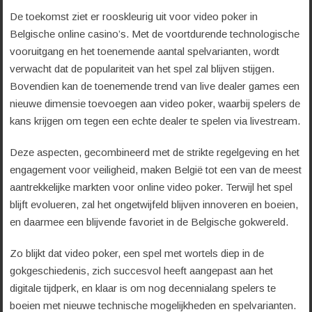
De toekomst ziet er rooskleurig uit voor video poker in
Belgische online casino’s. Met de voortdurende technologische
vooruitgang en het toenemende aantal spelvarianten, wordt
verwacht dat de populariteit van het spel zal blijven stijgen.
Bovendien kan de toenemende trend van live dealer games een
nieuwe dimensie toevoegen aan video poker, waarbij spelers de
kans krijgen om tegen een echte dealer te spelen via livestream.
Deze aspecten, gecombineerd met de strikte regelgeving en het
engagement voor veiligheid, maken België tot een van de meest
aantrekkelijke markten voor online video poker. Terwijl het spel
blijft evolueren, zal het ongetwijfeld blijven innoveren en boeien,
en daarmee een blijvende favoriet in de Belgische gokwereld.
Zo blijkt dat video poker, een spel met wortels diep in de
gokgeschiedenis, zich succesvol heeft aangepast aan het
digitale tijdperk, en klaar is om nog decennialang spelers te
boeien met nieuwe technische mogelijkheden en spelvarianten.