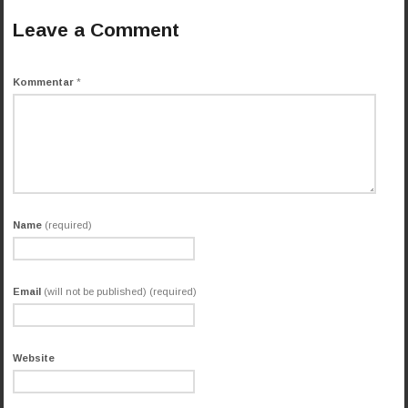
Leave a Comment
Kommentar
*
Name
(required)
Email
(will not be published) (required)
Website