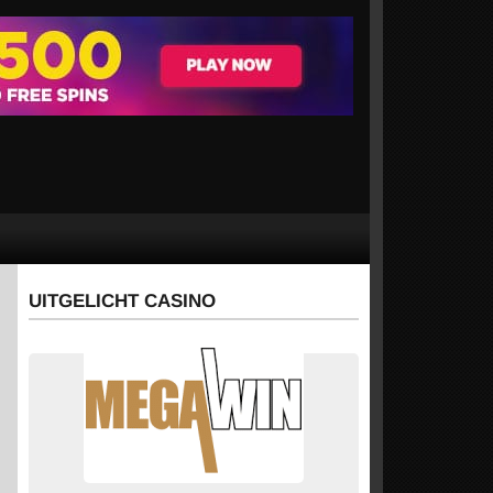
UITGELICHT CASINO