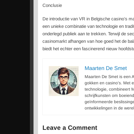
Conclusie
De introductie van VR in Belgische casino’s ma
een unieke combinatie van technologie en trad
onderlegd publiek aan te trekken. Terwijl de sec
casinomarkt afhangen van hoe goed het de bal
biedt het echter een fascinerend nieuw hoofdstu
Maarten De Smet
Maarten De Smet is een AI-
gokken en casino’s. Met e
technologie, combineert 
schrijfkunsten om boeiende
geïnformeerde beslissinge
ontwikkelingen in de were
Leave a Comment