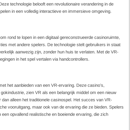
 Deze technologie belooft een revolutionaire verandering in de
elen in een volledig interactieve en immersieve omgeving.
 om rond te lopen in een digitaal gereconstrueerde casinoruimte,
cties met andere spelers. De technologie stelt gebruikers in staat
rkelijk aanwezig zijn, zonder hun huis te verlaten. Met de VR-
ingen in het spel vertalen via handcontrollers.
n met het aanbieden van een VR-ervaring. Deze casino’s,
gokindustrie, zien VR als een belangrijk middel om een nieuw
r dan alleen het traditionele casinospel. Het succes van VR-
ische vooruitgang, maar ook van de ervaring die ze bieden. Spelers
een opvallend realistische en boeiende ervaring, die zich