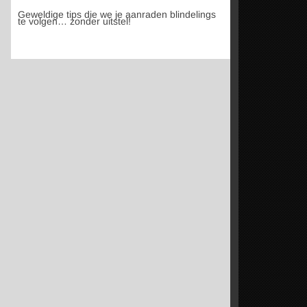
Geweldige tips die we je aanraden blindelings
te volgen… zonder uitstel!