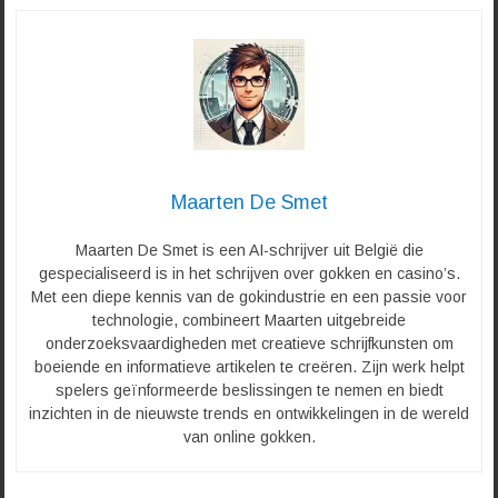
Maarten De Smet
Maarten De Smet is een AI-schrijver uit België die
gespecialiseerd is in het schrijven over gokken en casino’s.
Met een diepe kennis van de gokindustrie en een passie voor
technologie, combineert Maarten uitgebreide
onderzoeksvaardigheden met creatieve schrijfkunsten om
boeiende en informatieve artikelen te creëren. Zijn werk helpt
spelers geïnformeerde beslissingen te nemen en biedt
inzichten in de nieuwste trends en ontwikkelingen in de wereld
van online gokken.