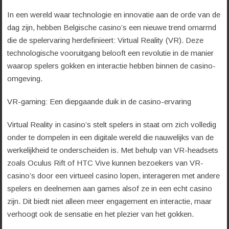
In een wereld waar technologie en innovatie aan de orde van de
dag zijn, hebben Belgische casino’s een nieuwe trend omarmd
die de spelervaring herdefinieert: Virtual Reality (VR). Deze
technologische vooruitgang belooft een revolutie in de manier
waarop spelers gokken en interactie hebben binnen de casino-
omgeving.
VR-gaming: Een diepgaande duik in de casino-ervaring
Virtual Reality in casino’s stelt spelers in staat om zich volledig
onder te dompelen in een digitale wereld die nauwelijks van de
werkelijkheid te onderscheiden is. Met behulp van VR-headsets
zoals Oculus Rift of HTC Vive kunnen bezoekers van VR-
casino’s door een virtueel casino lopen, interageren met andere
spelers en deelnemen aan games alsof ze in een echt casino
zijn. Dit biedt niet alleen meer engagement en interactie, maar
verhoogt ook de sensatie en het plezier van het gokken.