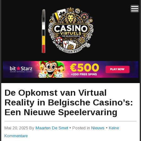
De Opkomst van Virtual
Reality in Belgische Casino’s:
Een Nieuwe Speelervaring
Mai 20, 2025
By
Maarten De Smet
• Posted in
Nieuws
•
Keine
Kommentare