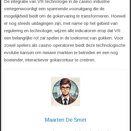
De integratie van VR-technologie in de casino-industrie
vertegenwoordigt een spannende vooruitgang die de
mogelijkheid biedt om de gokervaring te transformeren. Hoewel
er nog steeds uitdagingen zijn, met name op het gebied van
regulering en technologie, wijzen alle indicatoren erop dat VR
een belangrijke rol zal spelen in de toekomst van gokken. Voor
zowel spelers als casino-operatoren biedt deze technologische
evolutie kansen om nieuwe markten te betreden en een nog
boeiender, interactiever gokavontuur te creëren.
Maarten De Smet