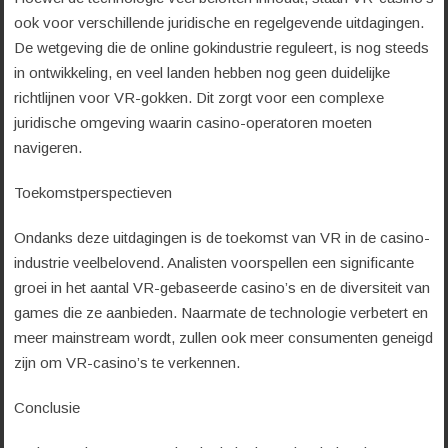
ook voor verschillende juridische en regelgevende uitdagingen.
De wetgeving die de online gokindustrie reguleert, is nog steeds
in ontwikkeling, en veel landen hebben nog geen duidelijke
richtlijnen voor VR-gokken. Dit zorgt voor een complexe
juridische omgeving waarin casino-operatoren moeten
navigeren.
Toekomstperspectieven
Ondanks deze uitdagingen is de toekomst van VR in de casino-
industrie veelbelovend. Analisten voorspellen een significante
groei in het aantal VR-gebaseerde casino’s en de diversiteit van
games die ze aanbieden. Naarmate de technologie verbetert en
meer mainstream wordt, zullen ook meer consumenten geneigd
zijn om VR-casino’s te verkennen.
Conclusie