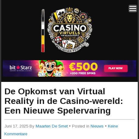
De Opkomst van Virtual
Reality in de Casino-wereld:
Een Nieuwe Spelervaring
Juni 17, 2025
By
Maarten De Smet
• Posted in
Nieuws
•
Keine
Kommentare