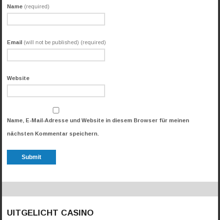
Name
(required)
Email
(will not be published) (required)
Website
Name, E-Mail-Adresse und Website in diesem Browser für meinen
nächsten Kommentar speichern.
UITGELICHT CASINO