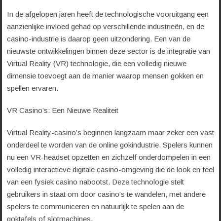
In de afgelopen jaren heeft de technologische vooruitgang een
aanzienlijke invloed gehad op verschillende industrieën, en de
casino-industrie is daarop geen uitzondering. Een van de
nieuwste ontwikkelingen binnen deze sector is de integratie van
Virtual Reality (VR) technologie, die een volledig nieuwe
dimensie toevoegt aan de manier waarop mensen gokken en
spellen ervaren.
VR Casino’s: Een Nieuwe Realiteit
Virtual Reality-casino’s beginnen langzaam maar zeker een vast
onderdeel te worden van de online gokindustrie. Spelers kunnen
nu een VR-headset opzetten en zichzelf onderdompelen in een
volledig interactieve digitale casino-omgeving die de look en feel
van een fysiek casino nabootst. Deze technologie stelt
gebruikers in staat om door casino’s te wandelen, met andere
spelers te communiceren en natuurlijk te spelen aan de
goktafels of slotmachines.