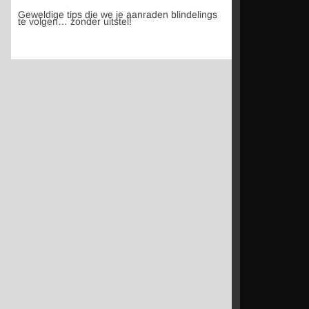
Geweldige tips die we je aanraden blindelings
te volgen… zonder uitstel!