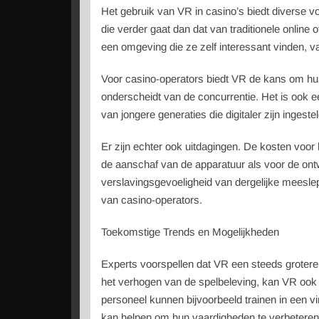
Het gebruik van VR in casino’s biedt diverse v
die verder gaat dan dat van traditionele online 
een omgeving die ze zelf interessant vinden, va
Voor casino-operators biedt VR de kans om hun 
onderscheidt van de concurrentie. Het is ook e
van jongere generaties die digitaler zijn ingestel
Er zijn echter ook uitdagingen. De kosten voo
de aanschaf van de apparatuur als voor de ontw
verslavingsgevoeligheid van dergelijke meesle
van casino-operators.
Toekomstige Trends en Mogelijkheden
Experts voorspellen dat VR een steeds grotere
het verhogen van de spelbeleving, kan VR ook 
personeel kunnen bijvoorbeeld trainen in een v
kan helpen om hun vaardigheden te verbeteren z