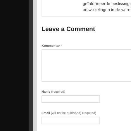
geïnformeerde beslissinge
ontwikkelingen in de were
Leave a Comment
Kommentar
*
Name
(required)
Email
(will not be published) (required)