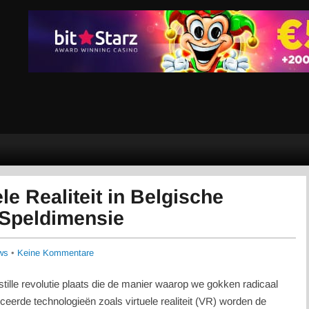
e Realiteit in Belgische
 Speldimensie
ws
•
Keine Kommentare
tille revolutie plaats die de manier waarop we gokken radicaal
eerde technologieën zoals virtuele realiteit (VR) worden de