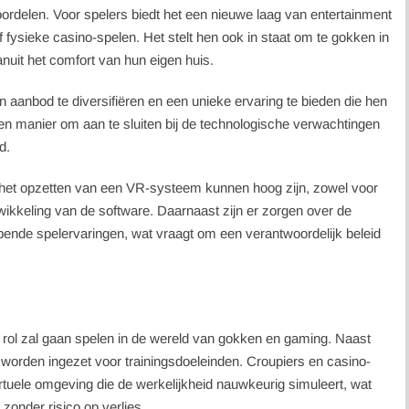
oordelen. Voor spelers biedt het een nieuwe laag van entertainment
of fysieke casino-spelen. Het stelt hen ook in staat om te gokken in
nuit het comfort van hun eigen huis.
aanbod te diversifiëren en een unieke ervaring te bieden die hen
en manier om aan te sluiten bij de technologische verwachtingen
d.
r het opzetten van een VR-systeem kunnen hoog zijn, zowel voor
ikkeling van de software. Daarnaast zijn er zorgen over de
pende spelervaringen, wat vraagt om een verantwoordelijk beleid
 rol zal gaan spelen in de wereld van gokken en gaming. Naast
worden ingezet voor trainingsdoeleinden. Croupiers en casino-
irtuele omgeving die de werkelijkheid nauwkeurig simuleert, wat
onder risico op verlies.