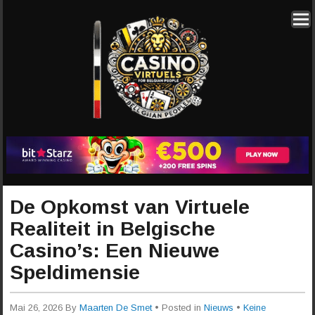
De Opkomst van Virtuele
Realiteit in Belgische
Casino’s: Een Nieuwe
Speldimensie
Mai 26, 2026
By
Maarten De Smet
• Posted in
Nieuws
•
Keine