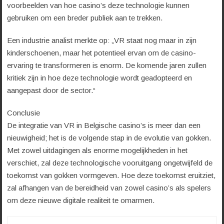
voorbeelden van hoe casino’s deze technologie kunnen
gebruiken om een breder publiek aan te trekken.
Een industrie analist merkte op: „VR staat nog maar in zijn
kinderschoenen, maar het potentieel ervan om de casino-
ervaring te transformeren is enorm. De komende jaren zullen
kritiek zijn in hoe deze technologie wordt geadopteerd en
aangepast door de sector.“
Conclusie
De integratie van VR in Belgische casino’s is meer dan een
nieuwigheid; het is de volgende stap in de evolutie van gokken.
Met zowel uitdagingen als enorme mogelijkheden in het
verschiet, zal deze technologische vooruitgang ongetwijfeld de
toekomst van gokken vormgeven. Hoe deze toekomst eruitziet,
zal afhangen van de bereidheid van zowel casino’s als spelers
om deze nieuwe digitale realiteit te omarmen.