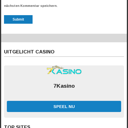
nächsten Kommentar speichern.
UITGELICHT CASINO
7Kasino
SPEEL NU
TOP SITES