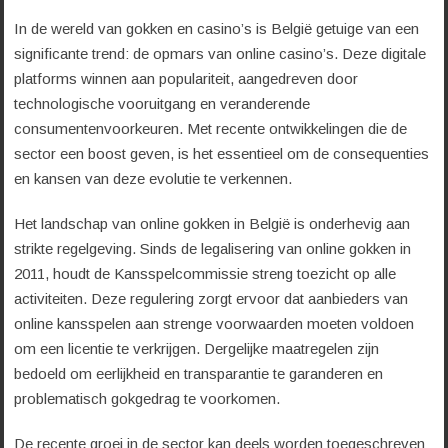
In de wereld van gokken en casino’s is België getuige van een
significante trend: de opmars van online casino’s. Deze digitale
platforms winnen aan populariteit, aangedreven door
technologische vooruitgang en veranderende
consumentenvoorkeuren. Met recente ontwikkelingen die de
sector een boost geven, is het essentieel om de consequenties
en kansen van deze evolutie te verkennen.
Het landschap van online gokken in België is onderhevig aan
strikte regelgeving. Sinds de legalisering van online gokken in
2011, houdt de Kansspelcommissie streng toezicht op alle
activiteiten. Deze regulering zorgt ervoor dat aanbieders van
online kansspelen aan strenge voorwaarden moeten voldoen
om een licentie te verkrijgen. Dergelijke maatregelen zijn
bedoeld om eerlijkheid en transparantie te garanderen en
problematisch gokgedrag te voorkomen.
De recente groei in de sector kan deels worden toegeschreven