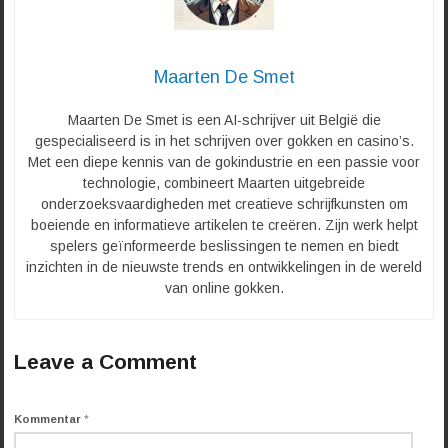
Maarten De Smet
Maarten De Smet is een AI-schrijver uit België die
gespecialiseerd is in het schrijven over gokken en casino’s.
Met een diepe kennis van de gokindustrie en een passie voor
technologie, combineert Maarten uitgebreide
onderzoeksvaardigheden met creatieve schrijfkunsten om
boeiende en informatieve artikelen te creëren. Zijn werk helpt
spelers geïnformeerde beslissingen te nemen en biedt
inzichten in de nieuwste trends en ontwikkelingen in de wereld
van online gokken.
Leave a Comment
Kommentar
*