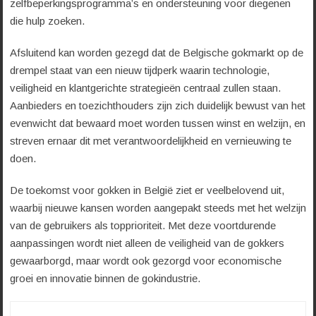
zelfbeperkingsprogramma’s en ondersteuning voor diegenen
die hulp zoeken.
Afsluitend kan worden gezegd dat de Belgische gokmarkt op de
drempel staat van een nieuw tijdperk waarin technologie,
veiligheid en klantgerichte strategieën centraal zullen staan.
Aanbieders en toezichthouders zijn zich duidelijk bewust van het
evenwicht dat bewaard moet worden tussen winst en welzijn, en
streven ernaar dit met verantwoordelijkheid en vernieuwing te
doen.
De toekomst voor gokken in België ziet er veelbelovend uit,
waarbij nieuwe kansen worden aangepakt steeds met het welzijn
van de gebruikers als topprioriteit. Met deze voortdurende
aanpassingen wordt niet alleen de veiligheid van de gokkers
gewaarborgd, maar wordt ook gezorgd voor economische
groei en innovatie binnen de gokindustrie.