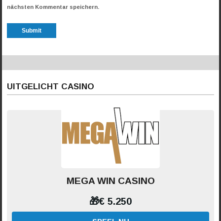
nächsten Kommentar speichern.
UITGELICHT CASINO
MEGA WIN CASINO
🎁€ 5.250