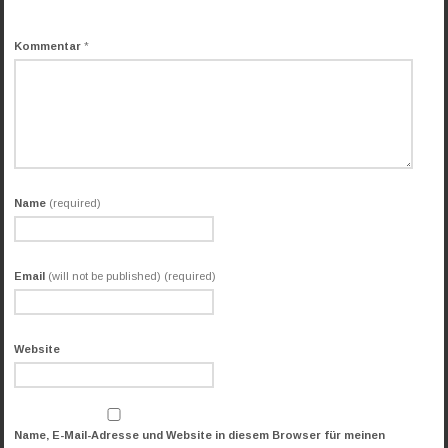
Kommentar
*
Name
(required)
Email
(will not be published) (required)
Website
Name, E-Mail-Adresse und Website in diesem Browser für meinen