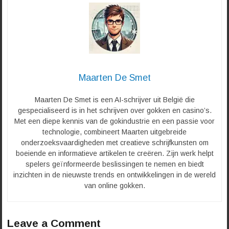
Maarten De Smet
Maarten De Smet is een AI-schrijver uit België die
gespecialiseerd is in het schrijven over gokken en casino’s.
Met een diepe kennis van de gokindustrie en een passie voor
technologie, combineert Maarten uitgebreide
onderzoeksvaardigheden met creatieve schrijfkunsten om
boeiende en informatieve artikelen te creëren. Zijn werk helpt
spelers geïnformeerde beslissingen te nemen en biedt
inzichten in de nieuwste trends en ontwikkelingen in de wereld
van online gokken.
Leave a Comment