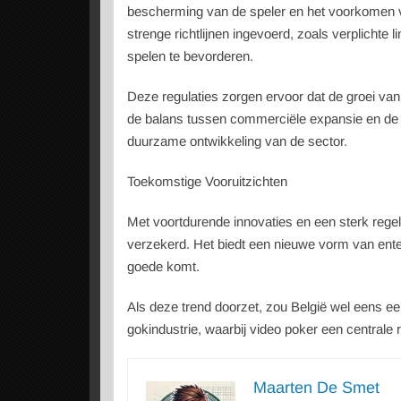
bescherming van de speler en het voorkomen 
strenge richtlijnen ingevoerd, zoals verplichte 
spelen te bevorderen.
Deze regulaties zorgen ervoor dat de groei va
de balans tussen commerciële expansie en de 
duurzame ontwikkeling van de sector.
Toekomstige Vooruitzichten
Met voortdurende innovaties en een sterk regel
verzekerd. Het biedt een nieuwe vorm van ente
goede komt.
Als deze trend doorzet, zou België wel eens 
gokindustrie, waarbij video poker een centrale r
Maarten De Smet