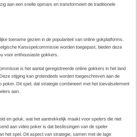
bezig aan een snelle opmars en transformeert de traditionele
ijke toename gezien in de populariteit van online gokplatforms.
e Belgische Kansspelcommissie worden toegepast, bieden deze
ieu voor enthousiaste gokkers.
mmissie is het aantal geregistreerde online gokkers in het land
 Deze stijging kan grotendeels worden toegeschreven aan de
 poker. Dit spel, dat strategie combineert met het toevalselement
elers aan.
d en geluk, wat het aantrekkelijk maakt voor spelers die niet
kend aan video poker is dat beslissingen van de speler
n het spel. Dit aspect van strategie, samen met de lage