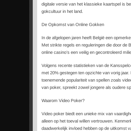
digitale versie van het klassieke kaartspel is 
gokcultuur in het land.
De Opkomst van Online Gokken
In de afgelopen jaren heeft België een opmerkel
Met strikte regels en reguleringen die door d
online casino’s een veilig en gecontroleerd mil
Volgens recente statistieken van de Kansspelco
met 20% gestegen ten opzichte van vorig jaar.
toenemende populariteit van spellen zoals video
van poker, spreekt zowel jongere als oudere sp
Waarom Video Poker?
Video poker biedt een unieke mix van vaardighei
alleen op het toeval willen vertrouwen. Kenmer
daadwerkelijk invloed hebben op de uitkomst va