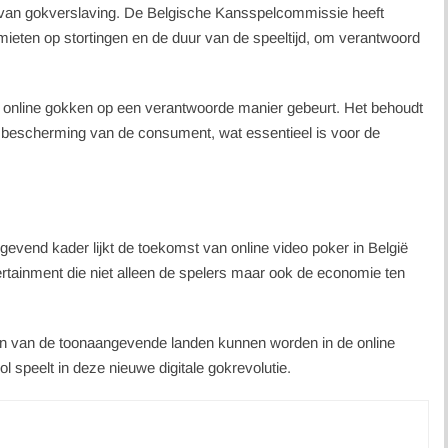
van gokverslaving. De Belgische Kansspelcommissie heeft
limieten op stortingen en de duur van de speeltijd, om verantwoord
n online gokken op een verantwoorde manier gebeurt. Het behoudt
bescherming van de consument, wat essentieel is voor de
gevend kader lijkt de toekomst van online video poker in België
rtainment die niet alleen de spelers maar ook de economie ten
een van de toonaangevende landen kunnen worden in de online
ol speelt in deze nieuwe digitale gokrevolutie.