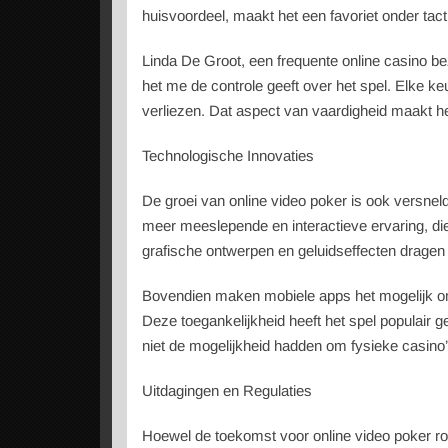
huisvoordeel, maakt het een favoriet onder tac
Linda De Groot, een frequente online casino be
het me de controle geeft over het spel. Elke k
verliezen. Dat aspect van vaardigheid maakt 
Technologische Innovaties
De groei van online video poker is ook versne
meer meeslepende en interactieve ervaring, die
grafische ontwerpen en geluidseffecten dragen b
Bovendien maken mobiele apps het mogelijk om
Deze toegankelijkheid heeft het spel populair
niet de mogelijkheid hadden om fysieke casino
Uitdagingen en Regulaties
Hoewel de toekomst voor online video poker roos