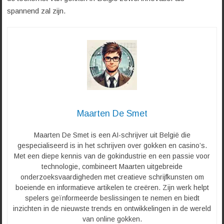
spannend zal zijn.
Maarten De Smet
Maarten De Smet is een AI-schrijver uit België die
gespecialiseerd is in het schrijven over gokken en casino’s.
Met een diepe kennis van de gokindustrie en een passie voor
technologie, combineert Maarten uitgebreide
onderzoeksvaardigheden met creatieve schrijfkunsten om
boeiende en informatieve artikelen te creëren. Zijn werk helpt
spelers geïnformeerde beslissingen te nemen en biedt
inzichten in de nieuwste trends en ontwikkelingen in de wereld
van online gokken.