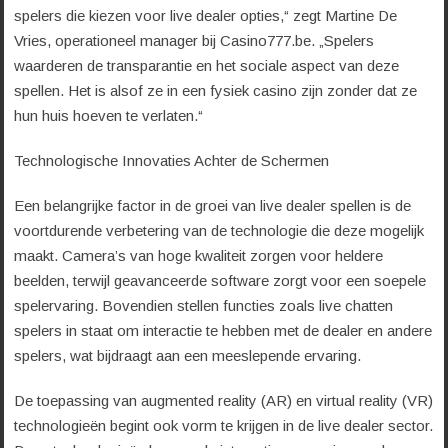
spelers die kiezen voor live dealer opties,“ zegt Martine De
Vries, operationeel manager bij Casino777.be. „Spelers
waarderen de transparantie en het sociale aspect van deze
spellen. Het is alsof ze in een fysiek casino zijn zonder dat ze
hun huis hoeven te verlaten.“
Technologische Innovaties Achter de Schermen
Een belangrijke factor in de groei van live dealer spellen is de
voortdurende verbetering van de technologie die deze mogelijk
maakt. Camera’s van hoge kwaliteit zorgen voor heldere
beelden, terwijl geavanceerde software zorgt voor een soepele
spelervaring. Bovendien stellen functies zoals live chatten
spelers in staat om interactie te hebben met de dealer en andere
spelers, wat bijdraagt aan een meeslepende ervaring.
De toepassing van augmented reality (AR) en virtual reality (VR)
technologieën begint ook vorm te krijgen in de live dealer sector.