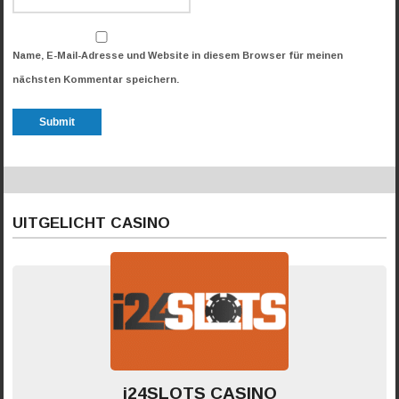
Name, E-Mail-Adresse und Website in diesem Browser für meinen
nächsten Kommentar speichern.
UITGELICHT CASINO
i24SLOTS CASINO