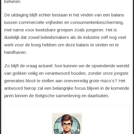
beheren.
De uitdaging blijft echter bestaan in het vinden van een balans
tussen commerciële vrijheden en consumentenbescherming,
met name voor kwetsbare groepen zoals jongeren. Het is
duidelijk dat zowel beleidsmakers als de industrie zelf nog veel
werk voor de boeg hebben om deze balans te vinden en te
handhaven.
Zo blijft de vraag actueel: hoe kunnen we de opwindende wereld
van gokken veilig en verantwoord houden, zonder onze jongste
generaties bloot te stellen aan onevenredig grote risico’s? Het
antwoord hierop zal een belangrijke focus blijven in de komende
jaren binnen de Belgische samenleving en daarbuiten.