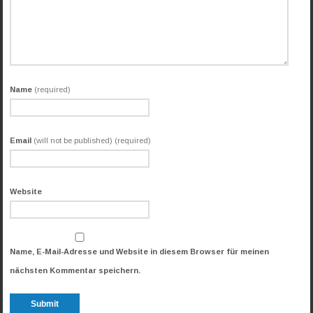
Name
(required)
Email
(will not be published) (required)
Website
Name, E-Mail-Adresse und Website in diesem Browser für meinen
nächsten Kommentar speichern.