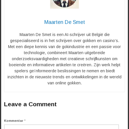
Maarten De Smet
Maarten De Smet is een AI-schrijver uit België die
gespecialiseerd is in het schrijven over gokken en casino’s.
Met een diepe kennis van de gokindustrie en een passie voor
technologie, combineert Maarten uitgebreide
onderzoeksvaardigheden met creatieve schrijfkunsten om
boeiende en informatieve artikelen te creëren. Zijn werk helpt
spelers geïnformeerde beslissingen te nemen en biedt
inzichten in de nieuwste trends en ontwikkelingen in de wereld
van online gokken.
Leave a Comment
Kommentar
*