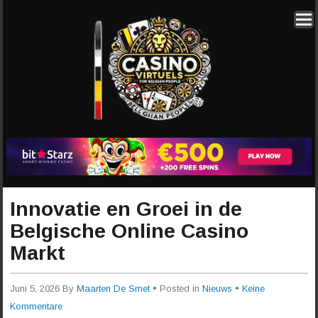
Innovatie en Groei in de
Belgische Online Casino
Markt
Juni 5, 2026
By
Maarten De Smet
• Posted in
Nieuws
•
Keine
Kommentare