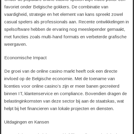
favoriet onder Belgische gokkers. De combinatie van
vaardigheid, strategie en het element van kans spreekt zowel
casual spelers als professionals aan. Recente ontwikkelingen in
spelsoftware hebben de ervaring nog meeslepender gemaakt,
met functies zoals multi-hand formats en verbeterde grafische
weergaven.
Economische Impact
De groei van de online casino markt heeft ook een directe
invloed op de Belgische economie. Met de toename van
licenties voor online casino’s zijn er meer banen gecreëerd
binnen IT, klantenservice en compliance. Bovendien dragen de
belastinginkomsten van deze sector bij aan de staatskas, wat
helpt bij het financieren van lokale projecten en diensten.
Uitdagingen en Kansen