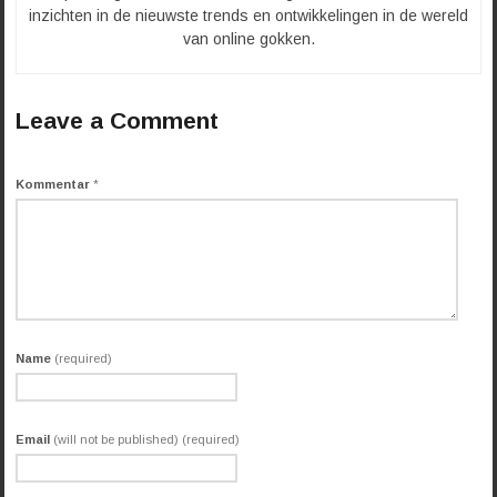
inzichten in de nieuwste trends en ontwikkelingen in de wereld
van online gokken.
Leave a Comment
Kommentar
*
Name
(required)
Email
(will not be published) (required)