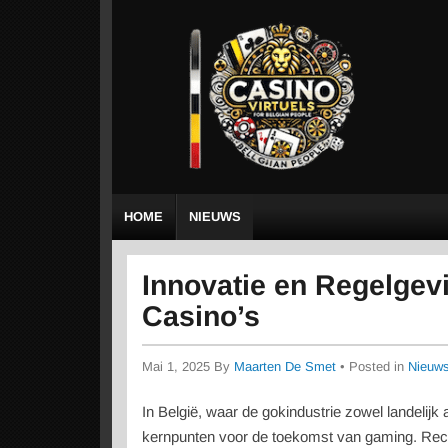
HOME
NIEUWS
Innovatie en Regelgev
Casino’s
Mai 1, 2025
By
Maarten De Smet
• Posted in
Nieuw
In België, waar de gokindustrie zowel landelijk 
kernpunten voor de toekomst van gaming. Rece