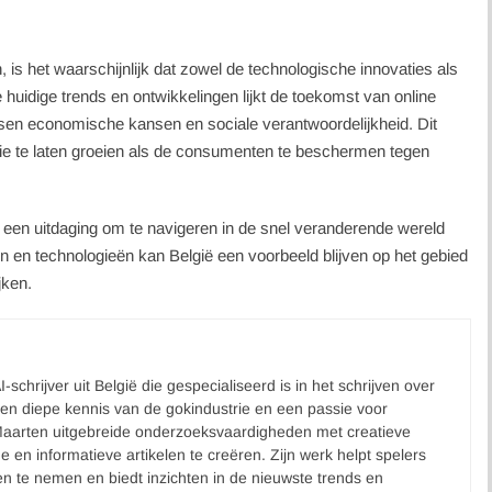
n, is het waarschijnlijk dat zowel de technologische innovaties als
e huidige trends en ontwikkelingen lijkt de toekomst van online
ssen economische kansen en sociale verantwoordelijkheid. Dit
rie te laten groeien als de consumenten te beschermen tegen
et een uitdaging om te navigeren in de snel veranderende wereld
n en technologieën kan België een voorbeeld blijven op het gebied
jken.
schrijver uit België die gespecialiseerd is in het schrijven over
en diepe kennis van de gokindustrie en een passie voor
Maarten uitgebreide onderzoeksvaardigheden met creatieve
 en informatieve artikelen te creëren. Zijn werk helpt spelers
n te nemen en biedt inzichten in de nieuwste trends en