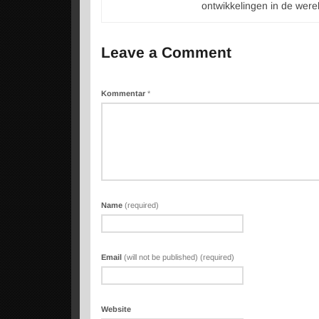
ontwikkelingen in de were
Leave a Comment
Kommentar
*
Name
(required)
Email
(will not be published) (required)
Website