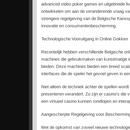
advanced video poker games en uitgebreide live
ontwikkelen om aan de veranderende vraag va
strengere regelgeving van de Belgische Kanss
innovatie en consumentenbescherming.
Technologische Vooruitgang in Online Gokken
Recentelijk hebben verschillende Belgische on
machines die gebruikmaken van kunstmatige int
bieden. Deze machines bieden een breed scala
interfaces die de speler het gevoel geven in een
Niet alleen de techniek achter de spellen wor
presenteren verandert. Zo zijn er casino’s die v
een virtueel casino kunnen rondlopen en intera
Aangescherpte Regelgeving voor Bescherming
Met de opkomst van zoveel nieuwe technolog