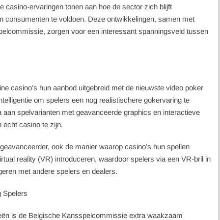
 casino-ervaringen tonen aan hoe de sector zich blijft
n consumenten te voldoen. Deze ontwikkelingen, samen met
pelcommissie, zorgen voor een interessant spanningsveld tussen
line casino’s hun aanbod uitgebreid met de nieuwste video poker
elligentie om spelers een nog realistischere gokervaring te
 aan spelvarianten met geavanceerde graphics en interactieve
 echt casino te zijn.
dt geavanceerder, ook de manier waarop casino’s hun spellen
irtual reality (VR) introduceren, waardoor spelers via een VR-bril in
geren met andere spelers en dealers.
 Spelers
ieën is de Belgische Kansspelcommissie extra waakzaam