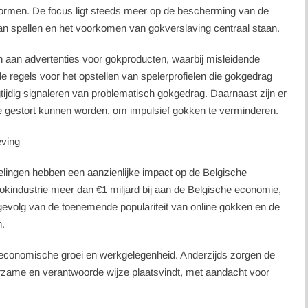
tformen. De focus ligt steeds meer op de bescherming van de
van spellen en het voorkomen van gokverslaving centraal staan.
 aan advertenties voor gokproducten, waarbij misleidende
 regels voor het opstellen van spelerprofielen die gokgedrag
gtijdig signaleren van problematisch gokgedrag. Daarnaast zijn er
ie gestort kunnen worden, om impulsief gokken te verminderen.
eving
lingen hebben een aanzienlijke impact op de Belgische
okindustrie meer dan €1 miljard bij aan de Belgische economie,
s gevolg van de toenemende populariteit van online gokken en de
n.
 economische groei en werkgelegenheid. Anderzijds zorgen de
urzame en verantwoorde wijze plaatsvindt, met aandacht voor