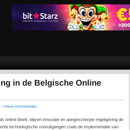
ing in de Belgische Online
s
•
Keine Kommentare
als online bloeit, blijven innovatie en aangescherpte regelgeving de
nte technologische vooruitgangen zoals de implementatie van