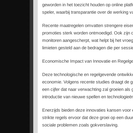
geworden in het toezicht houden op online pla
speler, waarbij transparantie over de werking 
Recente maatregelen omvatten strengere eisen
promoties sterk worden ontmoedigd. Ook zijn de
monitoren aangescherpt, wat helpt bij het vroe
limieten gesteld aan de bedragen die per sess
Economische Impact van Innovatie en Regelg
Deze technologische en regelgevende ontwikke
economie. Volgens recente studies draagt de g
een cijfer dat naar verwachting zal groeien al
introductie van nieuwe spellen en technologieë
Enerzijds bieden deze innovaties kansen voor
strikte regels ervoor dat deze groei op een du
sociale problemen zoals gokverslaving.