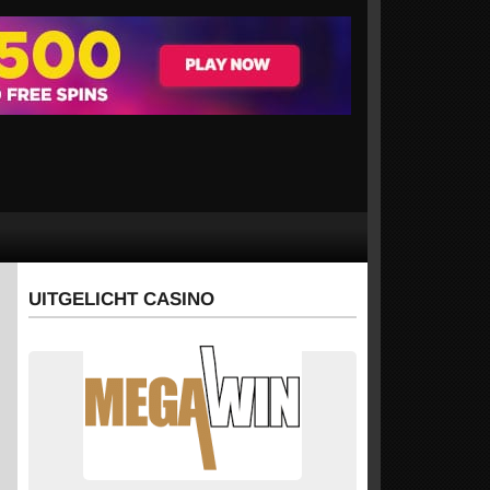
UITGELICHT CASINO