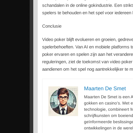
schandalen in de online gokindustrie. Een stri
spelers te behouden en het spel voor iedereen l
Conclusie
Video poker blijft evolueren en groeien, gedre
spelerbehoeften. Van AI en mobiele platforms 
poker ervaren en spelen zijn aan het verander
reguleringen, ziet de toekomst van video poker
aandienen om het spel nog aantrekkelijker te 
Maarten De Smet
Maarten De Smet is een AI-
gokken en casino’s. Met e
technologie, combineert 
schrijfkunsten om boeiende
geïnformeerde beslissinge
ontwikkelingen in de were