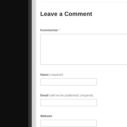
Leave a Comment
Kommentar
*
Name
(required)
Email
(will not be published) (required)
Website