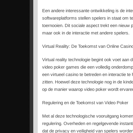
Een andere interessante ontwikkeling is de in
softwareplatforms stellen spelers in staat om t
toernooien. Dit sociale aspect trekt een nieuw p
maar ook in de interactie met andere spelers.
Virtual Reality: De Toekomst van Online Casin
Virtual reality technologie begint ook voet aan 
video poker games die een volledig onderdompe
een virtueel casino te betreden en interactie 
zitten. Hoewel deze technologie nog in de kind
op de manier waarop video poker wordt ervare
Regulering en de Toekomst van Video Poker
Met al deze technologische vooruitgang komen 
regulering. Overheden en regelgevende instantie
dat de privacy en veiligheid van spelers worden 