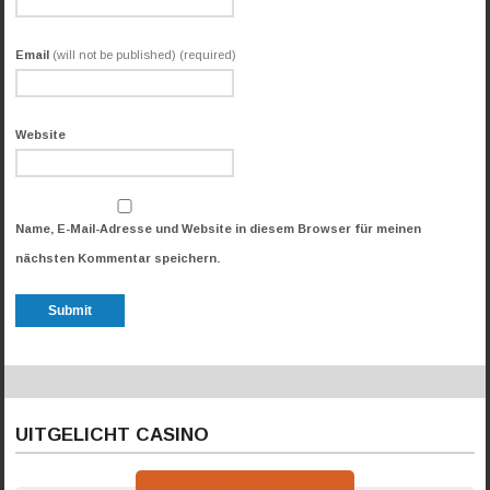
Email
(will not be published) (required)
Website
Name, E-Mail-Adresse und Website in diesem Browser für meinen
nächsten Kommentar speichern.
UITGELICHT CASINO