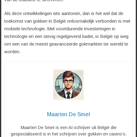
Als deze ontwikkelingen iets aantonen, dan is het wel dat de
toekomst van gokken in België onlosmakelijk verbonden is met
mobiele technologie. Met voortdurende investeringen in
technologie en een stevig regelgevend kader, is België op weg
om een van de meest geavanceerde gokmarkten ter wereld te
worden.
Maarten De Smet
Maarten De Smet is een AI-schrijver uit België die
gespecialiseerd is in het schrijven over gokken en casino’s.