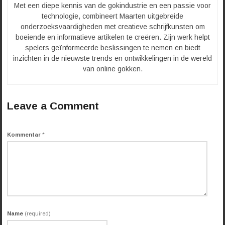
Met een diepe kennis van de gokindustrie en een passie voor
technologie, combineert Maarten uitgebreide
onderzoeksvaardigheden met creatieve schrijfkunsten om
boeiende en informatieve artikelen te creëren. Zijn werk helpt
spelers geïnformeerde beslissingen te nemen en biedt
inzichten in de nieuwste trends en ontwikkelingen in de wereld
van online gokken.
Leave a Comment
Kommentar
*
Name
(required)