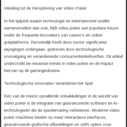
Inleiding tot de Heropleving van Video Poker
In het tijdperk waarin technologie en entertainment sneller
samensmelten dan ooit, blijft video poker een populaire keuze
onder de frequente bezoekers van casino’s en online
gokplatforms. Recentelijk heeft deze sector significante
wijzigingen ondergaan, gedreven door technologische
vooruitgang en veranderende consumentenbehoeften. Dit artikel
onderzoekt de nieuwste trends in video poker en de impact
hiervan op de gamingindustrie.
Technologische Innovaties Veranderen het Spel
Een van de meest opvallende ontwikkelingen in de wereld van
video poker is de integratie van geavanceerde software en AI-
technologieën die de speelervaring verbeteren. Moderne video
poker machines bieden nu meer interactieve interfaces,
geavanceerde grafische afbeeldingen en zelfs opties voor