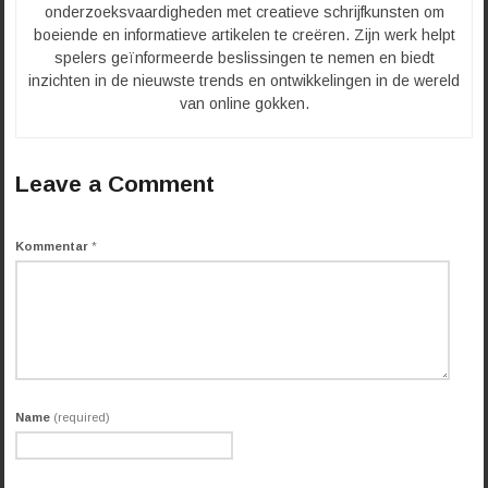
onderzoeksvaardigheden met creatieve schrijfkunsten om
boeiende en informatieve artikelen te creëren. Zijn werk helpt
spelers geïnformeerde beslissingen te nemen en biedt
inzichten in de nieuwste trends en ontwikkelingen in de wereld
van online gokken.
Leave a Comment
Kommentar
*
Name
(required)