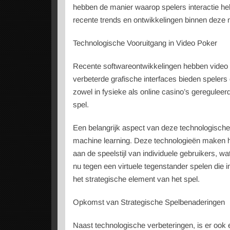
hebben de manier waarop spelers interactie heb
recente trends en ontwikkelingen binnen deze 
Technologische Vooruitgang in Video Poker
Recente softwareontwikkelingen hebben video p
verbeterde grafische interfaces bieden spelers
zowel in fysieke als online casino’s gereguleerd 
spel.
Een belangrijk aspect van deze technologische v
machine learning. Deze technologieën maken h
aan de speelstijl van individuele gebruikers, w
nu tegen een virtuele tegenstander spelen die i
het strategische element van het spel.
Opkomst van Strategische Spelbenaderingen
Naast technologische verbeteringen, is er ook 