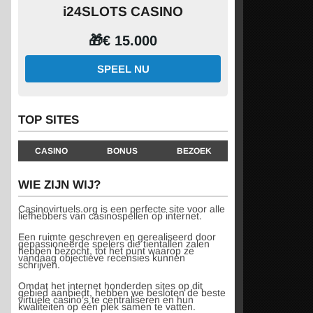
i24SLOTS CASINO
🎁€ 15.000
SPEEL NU
TOP SITES
CASINO
BONUS
BEZOEK
WIE ZIJN WIJ?
Casinovirtuels.org is een perfecte site voor alle
liefhebbers van casinospellen op internet.
Een ruimte geschreven en gerealiseerd door
gepassioneerde spelers die tientallen zalen
hebben bezocht, tot het punt waarop ze
vandaag objectieve recensies kunnen
schrijven.
Omdat het internet honderden sites op dit
gebied aanbiedt, hebben we besloten de beste
virtuele casino’s te centraliseren en hun
kwaliteiten op één plek samen te vatten.