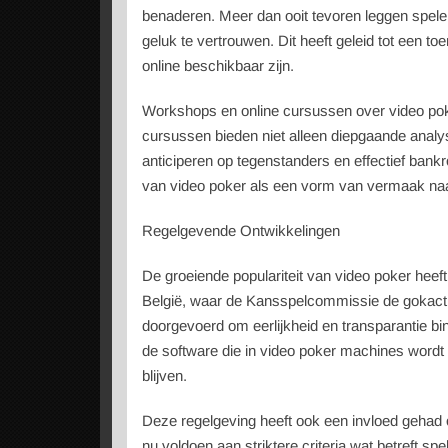
benaderen. Meer dan ooit tevoren leggen speler
geluk te vertrouwen. Dit heeft geleid tot een to
online beschikbaar zijn.
Workshops en online cursussen over video poke
cursussen bieden niet alleen diepgaande analy
anticiperen op tegenstanders en effectief bank
van video poker als een vorm van vermaak naar
Regelgevende Ontwikkelingen
De groeiende populariteit van video poker heef
België, waar de Kansspelcommissie de gokactivi
doorgevoerd om eerlijkheid en transparantie bi
de software die in video poker machines wordt g
blijven.
Deze regelgeving heeft ook een invloed gehad 
nu voldoen aan striktere criteria wat betreft s