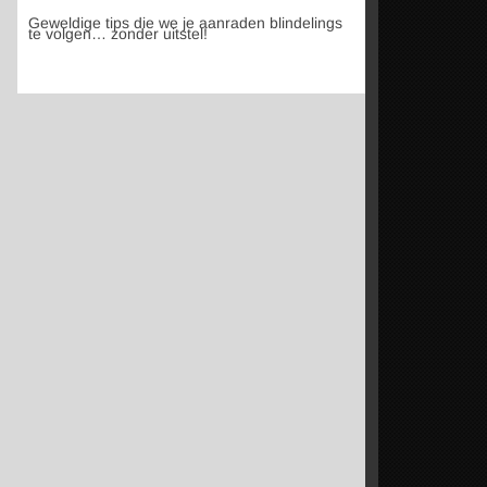
Geweldige tips die we je aanraden blindelings
te volgen… zonder uitstel!