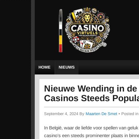
HOME
NIEUWS
Nieuwe Wending in de 
Casinos Steeds Popula
September 4, 2024
By
Maarten De Smet
• Posted i
In België, waar de liefde voor spellen van geluk
casino’s een steeds prominenter plaats in binn