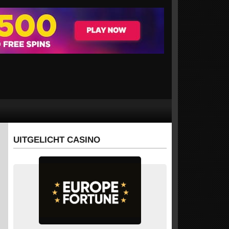
UITGELICHT CASINO