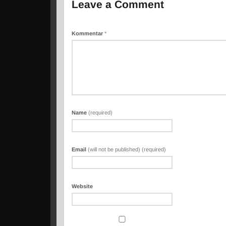
Leave a Comment
Kommentar
*
Name
(required)
Email
(will not be published) (required)
Website