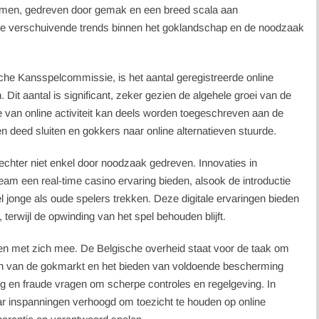
formen, gedreven door gemak en een breed scala aan
 de verschuivende trends binnen het goklandschap en de noodzaak
che Kansspelcommissie, is het aantal geregistreerde online
 Dit aantal is significant, zeker gezien de algehele groei van de
 van online activiteit kan deels worden toegeschreven aan de
en deed sluiten en gokkers naar online alternatieven stuurde.
 echter niet enkel door noodzaak gedreven. Innovaties in
ream een real-time casino ervaring bieden, alsook de introductie
l jonge als oude spelers trekken. Deze digitale ervaringen bieden
terwijl de opwinding van het spel behouden blijft.
en met zich mee. De Belgische overheid staat voor de taak om
ren van de gokmarkt en het bieden van voldoende bescherming
g en fraude vragen om scherpe controles en regelgeving. In
r inspanningen verhoogd om toezicht te houden op online