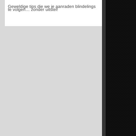
Geweldige tips die we je aanraden blindelings
te volgen… zonder uitstel!