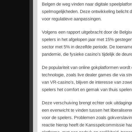
Belgen de weg vinden naar digitale speelplat
spelmogelijkheden. Deze ontwikkeling belicht
voor regulatieve aanpassingen.
Volgens een rapport uitgebracht door de Belgis
spelers in het afgelopen jaar met 15% gestegen.
sector met 5% in dezelfde periode. De toename
pandemie, die fysieke casino’s tijdelijk de deur
De populariteit van online gokplatformen wordt
technologie, zoals live dealer games die via st
van VR-casino’s, blijven de interesse van zowe
spelers het comfort en gemak van thuis spelen, 
Deze verschuiving brengt echter ook uitdaging
een evenwicht te vinden tussen het liberalise
voor de spelers. Problemen zoals gokverslavin
reactie hierop heeft de Kansspelcommissie haa