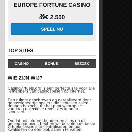
EUROPE FORTUNE CASINO
🎁€ 2.500
SPEEL NU
TOP SITES
CASINO
BONUS
BEZOEK
WIE ZIJN WIJ?
Casinovirtuels.org is een perfecte site voor alle
liefhebbers van casinospellen op internet.
Een ruimte geschreven en gerealiseerd door
gepassioneerde spelers die tientallen zalen
hebben bezocht, tot het punt waarop ze
vandaag objectieve recensies kunnen
schrijven.
Omdat het internet honderden sites op dit
gebied aanbiedt, hebben we besloten de beste
virtuele casino’s te centraliseren en hun
kwaliteiten op één plek samen te vatten.