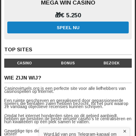
MEGA WIN CASINO
🎁€ 5.250
SPEEL NU
TOP SITES
CASINO
BONUS
BEZOEK
WIE ZIJN WIJ?
Casinovirtuels.org is een perfecte site voor alle liefhebbers van
casinospellen op internet.
Een ruimte geschreven en gerealiseerd door gepassioneerde
spelers die tientallen zalen hebben bezocht, tot het punt waarop
ze vandaag objectieve recensies kunnen schrijven.
Omdat het internet honderden sites op dit gebied aanbiedt,
hebben we besloten de beste virtuele casino’s te centraliseren en
hun kwaliteiten op één plek samen te vatten.
×
Geweldige tips die we je aanraden blindelings te volgen… zonder
uitstel!
Word lid van ons Telegram-kanaal om