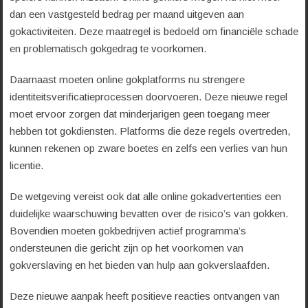
dan een vastgesteld bedrag per maand uitgeven aan
gokactiviteiten. Deze maatregel is bedoeld om financiële schade
en problematisch gokgedrag te voorkomen.
Daarnaast moeten online gokplatforms nu strengere
identiteitsverificatieprocessen doorvoeren. Deze nieuwe regel
moet ervoor zorgen dat minderjarigen geen toegang meer
hebben tot gokdiensten. Platforms die deze regels overtreden,
kunnen rekenen op zware boetes en zelfs een verlies van hun
licentie.
De wetgeving vereist ook dat alle online gokadvertenties een
duidelijke waarschuwing bevatten over de risico’s van gokken.
Bovendien moeten gokbedrijven actief programma’s
ondersteunen die gericht zijn op het voorkomen van
gokverslaving en het bieden van hulp aan gokverslaafden.
Deze nieuwe aanpak heeft positieve reacties ontvangen van