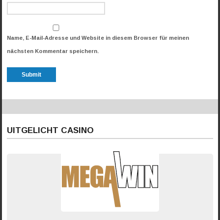
Name, E-Mail-Adresse und Website in diesem Browser für meinen
nächsten Kommentar speichern.
UITGELICHT CASINO