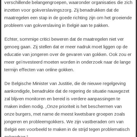
verschillende belangengroepen, waaronder organisaties die zich
inzetten voor gokverslavingszorg. Zij benadrukken dat de
maatregelen een stap in de goede richting zijn om het groeiende
probleem van gokverslaving in België aan te pakken.
Echter, sommige critici beweren dat de maatregelen niet ver
genoeg gaan. Zij stellen dat er meer nadruk moet liggen op de
educatie van jongeren over de gevaren van gokken. Ook zou er
meer geïnvesteerd moeten worden in onderzoek naar de lange
termijn effecten van online gokken.
De Belgische Minister van Justitie, die de nieuwe regelgeving
aankondigde, benadrukte dat de regering de situatie nauwgezet
zal blijven monitoren en bereid is verdere aanpassingen te
maken indien nodig. „Onze prioriteit is het beschermen van
onze burgers, met name de meest kwetsbare groepen zoals
jongeren en probleemgokkers. We zijn vastberaden om van
België een voorbeeld te maken in de strijd tegen problematisch
gokgedrag.“