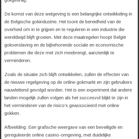
De komst van deze wetgeving is een belangrijke ontwikkeling in
de Belgische gokindustrie. Het toont de bereidheid van de
overheid om in te grijpen en te reguleren in een industrie die
wereldwijd blijft groeien. Met deze maatregelen hoopt België
gokverslaving en de bijbehorende sociale en economische
problemen die deze met zich meebrengt, aanzienlijk te
verminderen.
Zoals de situatie zich blijft ontwikkelen, zullen de effecten van
de nieuwe regelgeving op de online gokmarkt en zijn gebruikers
nauwlettend gevolgd worden. Het is een experiment dat andere
landen mogelijk zullen volgen als het succesvol blijkt te zijn in
het verminderen van de risico’s geassocieerd met online
gokken.
Afbeelding: Een grafische weergave van een beveiligde en
gereguleerde online casino-omgeving, met duidelijke