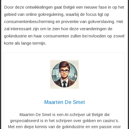
Door deze ontwikkelingen gaat België een nieuwe fase in op het
gebied van online gokregulering, waarbij de focus ligt op
consumentenbescherming en preventie van gokverslaving. Het
zal interessant zijn om te zien hoe deze veranderingen de
gokindustrie en haar consumenten zullen beïnvloeden op zowel
korte als lange termijn.
Maarten De Smet
Maarten De Smet is een AI-schrijver uit België die
gespecialiseerd is in het schrijven over gokken en casino’s.
Met een diepe kennis van de gokindustrie en een passie voor