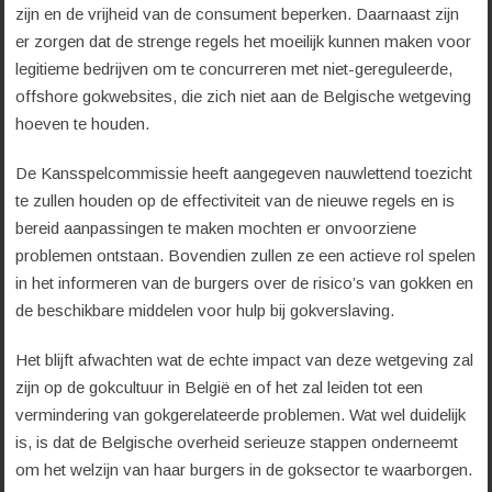
zijn en de vrijheid van de consument beperken. Daarnaast zijn
er zorgen dat de strenge regels het moeilijk kunnen maken voor
legitieme bedrijven om te concurreren met niet-gereguleerde,
offshore gokwebsites, die zich niet aan de Belgische wetgeving
hoeven te houden.
De Kansspelcommissie heeft aangegeven nauwlettend toezicht
te zullen houden op de effectiviteit van de nieuwe regels en is
bereid aanpassingen te maken mochten er onvoorziene
problemen ontstaan. Bovendien zullen ze een actieve rol spelen
in het informeren van de burgers over de risico’s van gokken en
de beschikbare middelen voor hulp bij gokverslaving.
Het blijft afwachten wat de echte impact van deze wetgeving zal
zijn op de gokcultuur in België en of het zal leiden tot een
vermindering van gokgerelateerde problemen. Wat wel duidelijk
is, is dat de Belgische overheid serieuze stappen onderneemt
om het welzijn van haar burgers in de goksector te waarborgen.