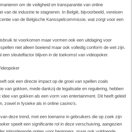
r manieren om de veiligheid en transparantie van online
van de industrie te stagneren. In België, bijvoorbeeld, vereisen
licentie van de Belgische Kansspelcommissie, wat zorgt voor een
misbruik te voorkomen maar vormen ook een uitdaging voor
spellen niet alleen boeiend maar ook volledig conform de wet zijn.
l een sleutelfactor blijven in de toekomst van videopoker.
Videopoker
eft ook een directe impact op de groei van spellen zoals
ie van gokken, mede dankzij de legalisatie en regulering, hebben
idee van gokken als een vorm van entertainment. Dit heeft geleid
 zowel in fysieke als in online casino’s.
 van deze trend, met een toename in gebruikers die op zoek zijn
oker speelt een significante rol in deze verschuiving, aangezien
der intimiderende opties voor beginners, maar ook voldoende