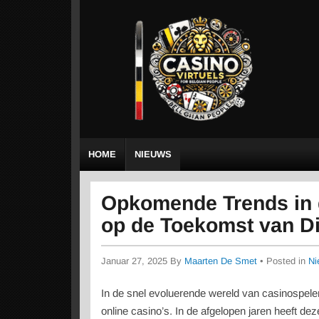
HOME
NIEUWS
Opkomende Trends in 
op de Toekomst van Di
Januar 27, 2025
By
Maarten De Smet
• Posted in
Ni
In de snel evoluerende wereld van casinospelen b
online casino’s. In de afgelopen jaren heeft de