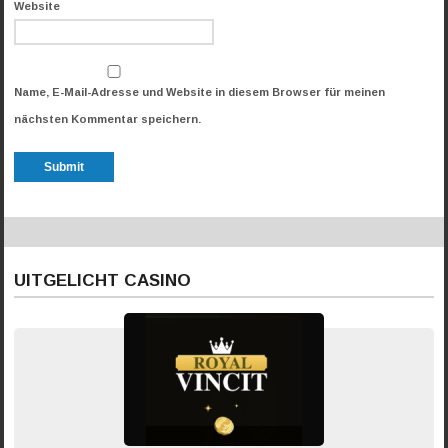
Website
Name, E-Mail-Adresse und Website in diesem Browser für meinen
nächsten Kommentar speichern.
UITGELICHT CASINO