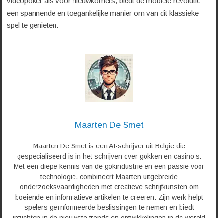
videopoker als voor nieuwkomers, biedt de mobiele revolutie
een spannende en toegankelijke manier om van dit klassieke
spel te genieten.
Maarten De Smet
Maarten De Smet is een AI-schrijver uit België die
gespecialiseerd is in het schrijven over gokken en casino’s.
Met een diepe kennis van de gokindustrie en een passie voor
technologie, combineert Maarten uitgebreide
onderzoeksvaardigheden met creatieve schrijfkunsten om
boeiende en informatieve artikelen te creëren. Zijn werk helpt
spelers geïnformeerde beslissingen te nemen en biedt
inzichten in de nieuwste trends en ontwikkelingen in de wereld