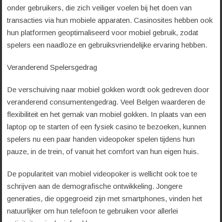
onder gebruikers, die zich veiliger voelen bij het doen van
transacties via hun mobiele apparaten. Casinosites hebben ook
hun platformen geoptimaliseerd voor mobiel gebruik, zodat
spelers een naadloze en gebruiksvriendelijke ervaring hebben.
Veranderend Spelersgedrag
De verschuiving naar mobiel gokken wordt ook gedreven door
veranderend consumentengedrag. Veel Belgen waarderen de
flexibiliteit en het gemak van mobiel gokken. In plaats van een
laptop op te starten of een fysiek casino te bezoeken, kunnen
spelers nu een paar handen videopoker spelen tijdens hun
pauze, in de trein, of vanuit het comfort van hun eigen huis.
De populariteit van mobiel videopoker is wellicht ook toe te
schrijven aan de demografische ontwikkeling. Jongere
generaties, die opgegroeid zijn met smartphones, vinden het
natuurlijker om hun telefoon te gebruiken voor allerlei