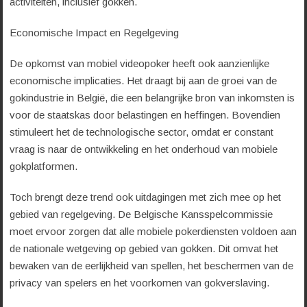
activiteiten, inclusief gokken.
Economische Impact en Regelgeving
De opkomst van mobiel videopoker heeft ook aanzienlijke
economische implicaties. Het draagt bij aan de groei van de
gokindustrie in België, die een belangrijke bron van inkomsten is
voor de staatskas door belastingen en heffingen. Bovendien
stimuleert het de technologische sector, omdat er constant
vraag is naar de ontwikkeling en het onderhoud van mobiele
gokplatformen.
Toch brengt deze trend ook uitdagingen met zich mee op het
gebied van regelgeving. De Belgische Kansspelcommissie
moet ervoor zorgen dat alle mobiele pokerdiensten voldoen aan
de nationale wetgeving op gebied van gokken. Dit omvat het
bewaken van de eerlijkheid van spellen, het beschermen van de
privacy van spelers en het voorkomen van gokverslaving.