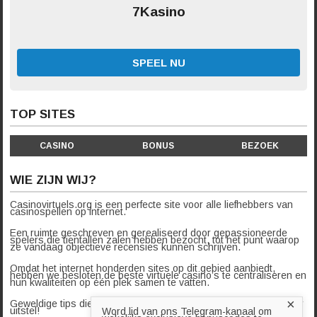
7Kasino
SPEEL NU
TOP SITES
CASINO
BONUS
BEZOEK
WIE ZIJN WIJ?
Casinovirtuels.org is een perfecte site voor alle liefhebbers van
casinospellen op internet.
Een ruimte geschreven en gerealiseerd door gepassioneerde
spelers die tientallen zalen hebben bezocht, tot het punt waarop
ze vandaag objectieve recensies kunnen schrijven.
Omdat het internet honderden sites op dit gebied aanbiedt,
hebben we besloten de beste virtuele casino’s te centraliseren en
hun kwaliteiten op één plek samen te vatten.
×
Geweldige tips die we je aanraden blindelings te volgen… zonder
uitstel!
Word lid van ons Telegram-kanaal om