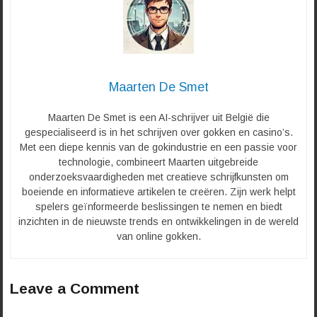
Maarten De Smet
Maarten De Smet is een AI-schrijver uit België die
gespecialiseerd is in het schrijven over gokken en casino’s.
Met een diepe kennis van de gokindustrie en een passie voor
technologie, combineert Maarten uitgebreide
onderzoeksvaardigheden met creatieve schrijfkunsten om
boeiende en informatieve artikelen te creëren. Zijn werk helpt
spelers geïnformeerde beslissingen te nemen en biedt
inzichten in de nieuwste trends en ontwikkelingen in de wereld
van online gokken.
Leave a Comment