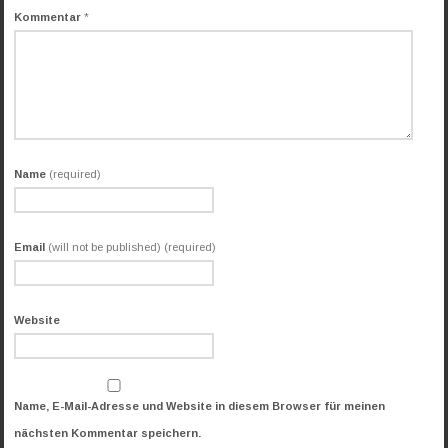
Kommentar
*
Name
(required)
Email
(will not be published) (required)
Website
Name, E-Mail-Adresse und Website in diesem Browser für meinen
nächsten Kommentar speichern.