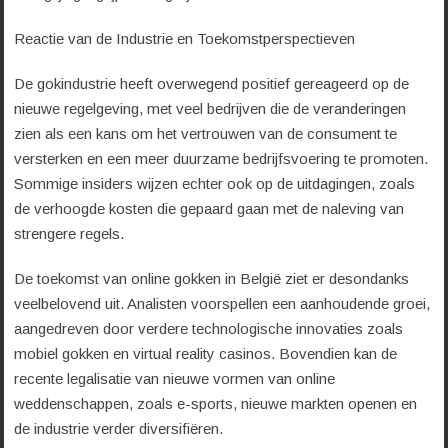
Reactie van de Industrie en Toekomstperspectieven
De gokindustrie heeft overwegend positief gereageerd op de
nieuwe regelgeving, met veel bedrijven die de veranderingen
zien als een kans om het vertrouwen van de consument te
versterken en een meer duurzame bedrijfsvoering te promoten.
Sommige insiders wijzen echter ook op de uitdagingen, zoals
de verhoogde kosten die gepaard gaan met de naleving van
strengere regels.
De toekomst van online gokken in België ziet er desondanks
veelbelovend uit. Analisten voorspellen een aanhoudende groei,
aangedreven door verdere technologische innovaties zoals
mobiel gokken en virtual reality casinos. Bovendien kan de
recente legalisatie van nieuwe vormen van online
weddenschappen, zoals e-sports, nieuwe markten openen en
de industrie verder diversifiëren.