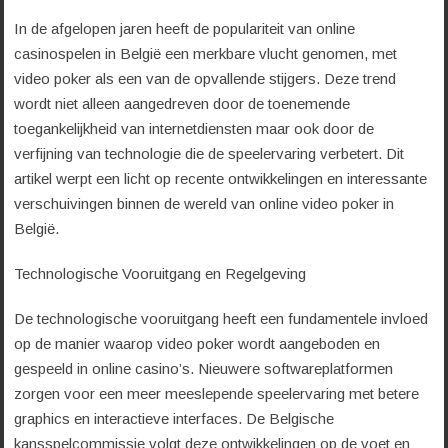
In de afgelopen jaren heeft de populariteit van online
casinospelen in België een merkbare vlucht genomen, met
video poker als een van de opvallende stijgers. Deze trend
wordt niet alleen aangedreven door de toenemende
toegankelijkheid van internetdiensten maar ook door de
verfijning van technologie die de speelervaring verbetert. Dit
artikel werpt een licht op recente ontwikkelingen en interessante
verschuivingen binnen de wereld van online video poker in
België.
Technologische Vooruitgang en Regelgeving
De technologische vooruitgang heeft een fundamentele invloed
op de manier waarop video poker wordt aangeboden en
gespeeld in online casino’s. Nieuwere softwareplatformen
zorgen voor een meer meeslepende speelervaring met betere
graphics en interactieve interfaces. De Belgische
kansspelcommissie volgt deze ontwikkelingen op de voet en