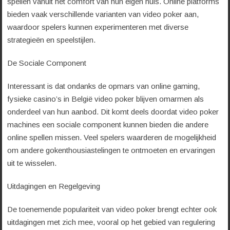
spellen vanuit het comfort van hun eigen huis. Online platforms
bieden vaak verschillende varianten van video poker aan,
waardoor spelers kunnen experimenteren met diverse
strategieën en speelstijlen.
De Sociale Component
Interessant is dat ondanks de opmars van online gaming,
fysieke casino’s in België video poker blijven omarmen als
onderdeel van hun aanbod. Dit komt deels doordat video poker
machines een sociale component kunnen bieden die andere
online spellen missen. Veel spelers waarderen de mogelijkheid
om andere gokenthousiastelingen te ontmoeten en ervaringen
uit te wisselen.
Uitdagingen en Regelgeving
De toenemende populariteit van video poker brengt echter ook
uitdagingen met zich mee, vooral op het gebied van regulering