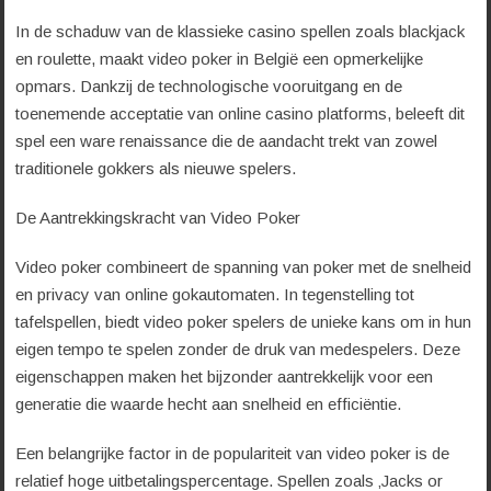
In de schaduw van de klassieke casino spellen zoals blackjack
en roulette, maakt video poker in België een opmerkelijke
opmars. Dankzij de technologische vooruitgang en de
toenemende acceptatie van online casino platforms, beleeft dit
spel een ware renaissance die de aandacht trekt van zowel
traditionele gokkers als nieuwe spelers.
De Aantrekkingskracht van Video Poker
Video poker combineert de spanning van poker met de snelheid
en privacy van online gokautomaten. In tegenstelling tot
tafelspellen, biedt video poker spelers de unieke kans om in hun
eigen tempo te spelen zonder de druk van medespelers. Deze
eigenschappen maken het bijzonder aantrekkelijk voor een
generatie die waarde hecht aan snelheid en efficiëntie.
Een belangrijke factor in de populariteit van video poker is de
relatief hoge uitbetalingspercentage. Spellen zoals ‚Jacks or