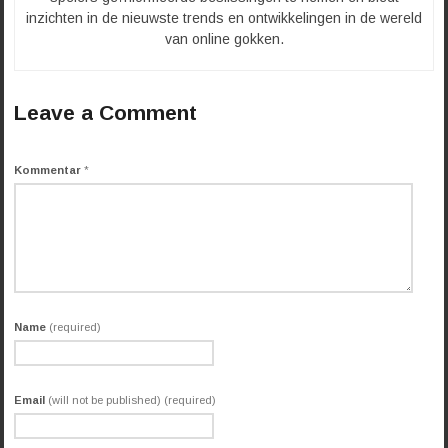
inzichten in de nieuwste trends en ontwikkelingen in de wereld
van online gokken.
Leave a Comment
Kommentar
*
Name
(required)
Email
(will not be published) (required)