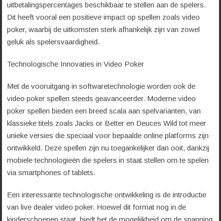
uitbetalingspercentages beschikbaar te stellen aan de spelers.
Dit heeft vooral een positieve impact op spellen zoals video
poker, waarbij de uitkomsten sterk afhankelijk zijn van zowel
geluk als spelersvaardigheid.
Technologische Innovaties in Video Poker
Met de vooruitgang in softwaretechnologie worden ook de
video poker spellen steeds geavanceerder. Moderne video
poker spellen bieden een breed scala aan spelvarianten, van
klassieke titels zoals Jacks or Better en Deuces Wild tot meer
unieke versies die speciaal voor bepaalde online platforms zijn
ontwikkeld. Deze spellen zijn nu toegankelijker dan ooit, dankzij
mobiele technologieën die spelers in staat stellen om te spelen
via smartphones of tablets.
Een interessante technologische ontwikkeling is de introductie
van live dealer video poker. Hoewel dit format nog in de
kinderschoenen staat, biedt het de mogelijkheid om de spanning