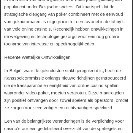
populariteit onder Belgische spelers. Dit kaartspel, dat de
strategische diepgang van poker combineert met de eenvoud
van gokautomaten, is uitgegroeid tot een favoriet in de lobby’s
van vele online casino’s. Recentelijk hebben ontwikkelingen in
de wetgeving en technologie gezorgd voor een nog grotere
toename van interesse en speelmogelijkheden.
Recente Wettelijke Ontwikkelingen
In België, waar de gokindustrie strikt gereguleerd is, heeft de
Kansspelcommissie onlangs nieuwe richtlijnen geïntroduceerd
die de transparantie en eerlijkheid van online casino spellen,
waaronder video poker, moeten vergroten. Deze maatregelen
zijn positief ontvangen door zowel spelers als operators, omdat
ze zorgen voor een veiliger en rechtvaardiger speelveld.
Een van de belangrijkste veranderingen is de verplichting voor
casino’s om een gedetailleerd overzicht van de spelregels en