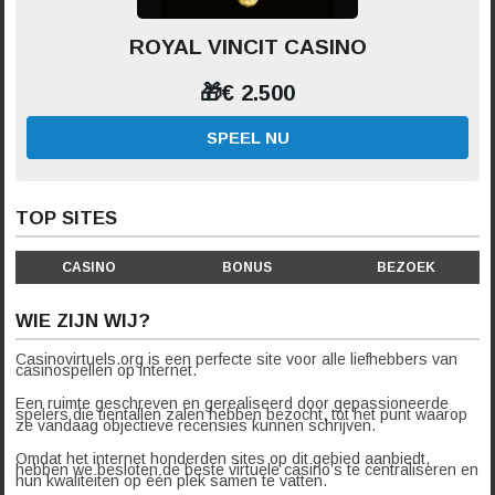
ROYAL VINCIT CASINO
🎁€ 2.500
SPEEL NU
TOP SITES
CASINO
BONUS
BEZOEK
WIE ZIJN WIJ?
Casinovirtuels.org is een perfecte site voor alle liefhebbers van
casinospellen op internet.
Een ruimte geschreven en gerealiseerd door gepassioneerde
spelers die tientallen zalen hebben bezocht, tot het punt waarop
ze vandaag objectieve recensies kunnen schrijven.
Omdat het internet honderden sites op dit gebied aanbiedt,
hebben we besloten de beste virtuele casino’s te centraliseren en
hun kwaliteiten op één plek samen te vatten.