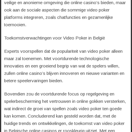
veilige en anonieme omgeving die online casino’s bieden, maar
ook aan de sociale aspecten die sommige video poker
platforms integreren, zoals chatfuncties en gezamenlijke
toernooien.
Toekomstverwachtingen voor Video Poker in België
Experts voorspellen dat de populariteit van video poker alleen
maar zal toenemen. Met voortdurende technologische
innovaties en een groeiend begrip van wat de spelers willen,
zullen online casino’s blijven innoveren en nieuwe varianten en
betere speelervaringen bieden.
Bovendien zou de voortdurende focus op regelgeving en
spelerbescherming het vertrouwen in online gokken versterken,
wat indirect de groei van spellen zoals video poker ten goede
kan komen. Concluderend kan gesteld worden dat, met de
huidige trends en ontwikkelingen, de toekomst van video poker
in Belgische online casinos er rooskleurig uitziet. Met een