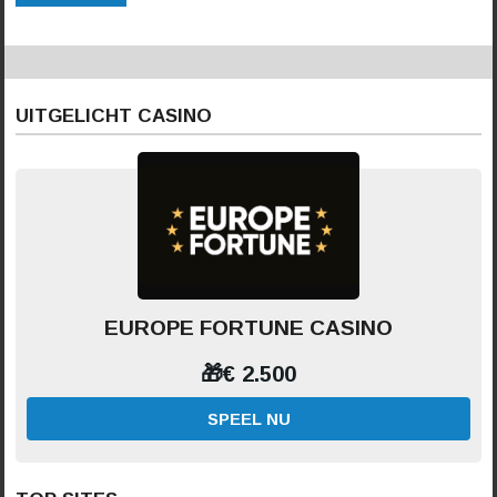
UITGELICHT CASINO
EUROPE FORTUNE CASINO
🎁€ 2.500
SPEEL NU