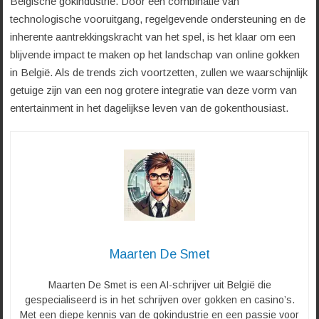
Belgische gokindustrie. Door een combinatie van
technologische vooruitgang, regelgevende ondersteuning en de
inherente aantrekkingskracht van het spel, is het klaar om een
blijvende impact te maken op het landschap van online gokken
in België. Als de trends zich voortzetten, zullen we waarschijnlijk
getuige zijn van een nog grotere integratie van deze vorm van
entertainment in het dagelijkse leven van de gokenthousiast.
Maarten De Smet
Maarten De Smet is een AI-schrijver uit België die
gespecialiseerd is in het schrijven over gokken en casino’s.
Met een diepe kennis van de gokindustrie en een passie voor