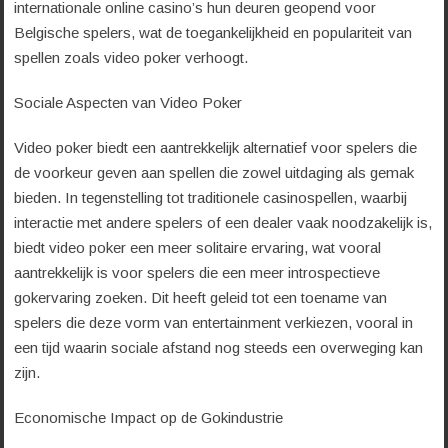
internationale online casino’s hun deuren geopend voor
Belgische spelers, wat de toegankelijkheid en populariteit van
spellen zoals video poker verhoogt.
Sociale Aspecten van Video Poker
Video poker biedt een aantrekkelijk alternatief voor spelers die
de voorkeur geven aan spellen die zowel uitdaging als gemak
bieden. In tegenstelling tot traditionele casinospellen, waarbij
interactie met andere spelers of een dealer vaak noodzakelijk is,
biedt video poker een meer solitaire ervaring, wat vooral
aantrekkelijk is voor spelers die een meer introspectieve
gokervaring zoeken. Dit heeft geleid tot een toename van
spelers die deze vorm van entertainment verkiezen, vooral in
een tijd waarin sociale afstand nog steeds een overweging kan
zijn.
Economische Impact op de Gokindustrie